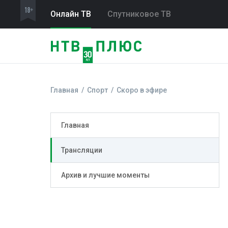
Онлайн ТВ
Спутниковое ТВ
Главная
Спорт
Скоро в эфире
Главная
Трансляции
Архив и лучшие моменты