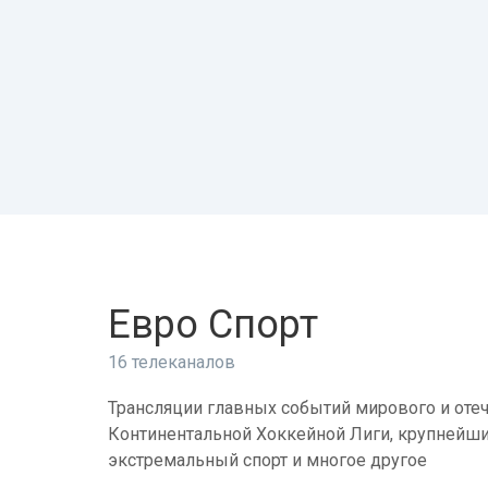
Евро Спорт
16 телеканалов
Трансляции главных событий мирового и отеч
Континентальной Хоккейной Лиги, крупнейши
экстремальный спорт и многое другое