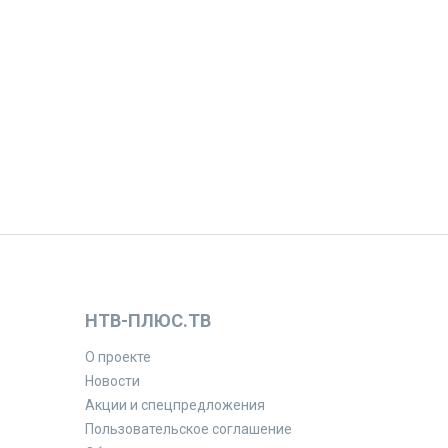
НТВ-ПЛЮС.ТВ
О проекте
Новости
Акции и спецпредложения
Пользовательское соглашение