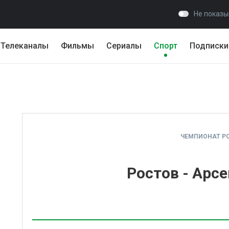
Не показы
Телеканалы
Фильмы
Сериалы
Спорт
Подписки
ЧЕМПИОНАТ Р
Ростов - Арсе