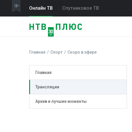
Онлайн ТВ
Спутниковое ТВ
Главная
Спорт
Скоро в эфире
Главная
Трансляции
Архив и лучшие моменты