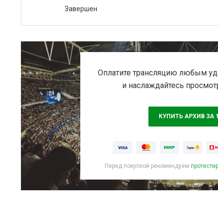
Завершен
Оплатите трансляцию любым уд
и наслаждайтесь просмот
КУПИТЬ АРХИВ ЗА 
Перед покупкой рекомендуем
протести