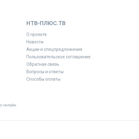
НТВ-ПЛЮС.ТВ
О проекте
Новости
Акции и спецпредложения
Пользовательское соглашение
Обратная связь
Вопросы и ответы
Способы оплаты
о онлайн.