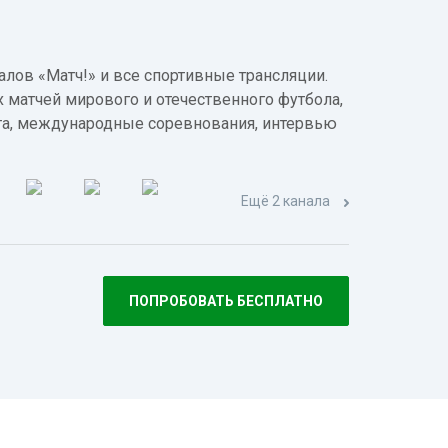
лов «Матч!» и все спортивные трансляции.
 матчей мирового и отечественного футбола,
а, международные соревнования, интервью
Ещё 2 канала
ПОПРОБОВАТЬ БЕСПЛАТНО