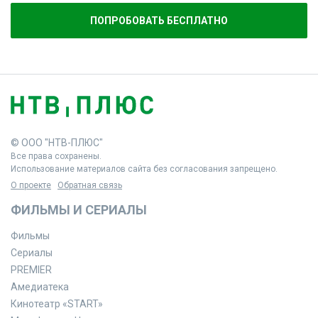
ПОПРОБОВАТЬ БЕСПЛАТНО
© ООО "НТВ-ПЛЮС"
Все права сохранены.
Использование материалов сайта без согласования запрещено.
О проекте
Обратная связь
ФИЛЬМЫ И СЕРИАЛЫ
Фильмы
Сериалы
PREMIER
Амедиатека
Кинотеатр «START»