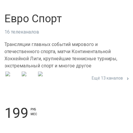
Евро Спорт
16 телеканалов
Трансляции главных событий мирового и
отечественного спорта, матчи Континентальной
Хоккейной Лиги, крупнейшие теннисные турниры,
экстремальный спорт и многое другое
Ещё 13 каналов
199
РУБ
МЕС