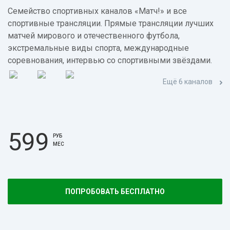
Семейство спортивных каналов «Матч!» и все
спортивные трансляции. Прямые трансляции лучших
матчей мирового и отечественного футбола,
экстремальные виды спорта, международные
соревнования, интервью со спортивными звёздами.
Ещё 6 каналов
599
РУБ
МЕС
ПОПРОБОВАТЬ БЕСПЛАТНО