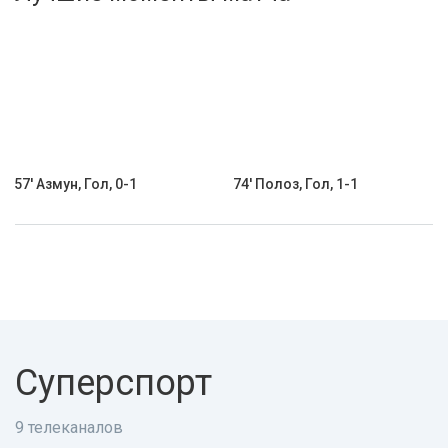
Активировать промокод
57' Азмун, Гол, 0-1
74' Полоз, Гол, 1-1
Суперспорт
9 телеканалов