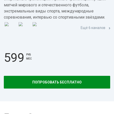
матчей мирового и отечественного футбола,
экстремальные виды спорта, международные
соревнования, интервью со спортивными звёздами.
Ещё 6 каналов
599
РУБ
МЕС
ПОПРОБОВАТЬ БЕСПЛАТНО