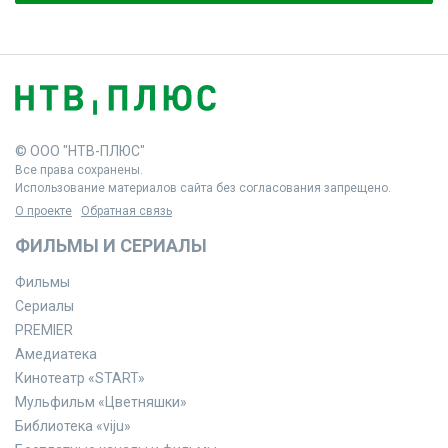
© ООО "НТВ-ПЛЮС"
Все права сохранены.
Использование материалов сайта без согласования запрещено.
О проекте
Обратная связь
ФИЛЬМЫ И СЕРИАЛЫ
Фильмы
Сериалы
PREMIER
Амедиатека
Кинотеатр «START»
Мульфильм «Цветняшки»
Библиотека «viju»