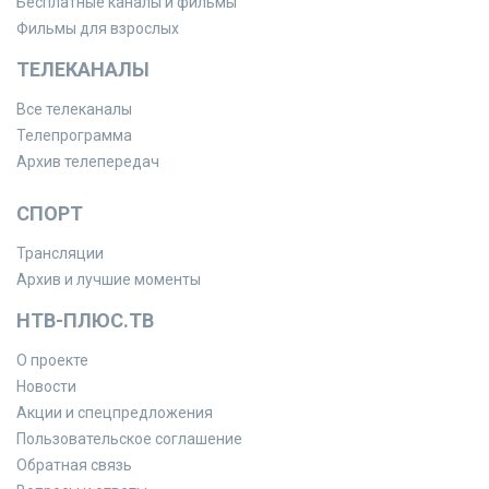
Бесплатные каналы и фильмы
Фильмы для взрослых
ТЕЛЕКАНАЛЫ
Все телеканалы
Телепрограмма
Архив телепередач
СПОРТ
Трансляции
Архив и лучшие моменты
НТВ-ПЛЮС.ТВ
О проекте
Новости
Акции и спецпредложения
Пользовательское соглашение
Обратная связь