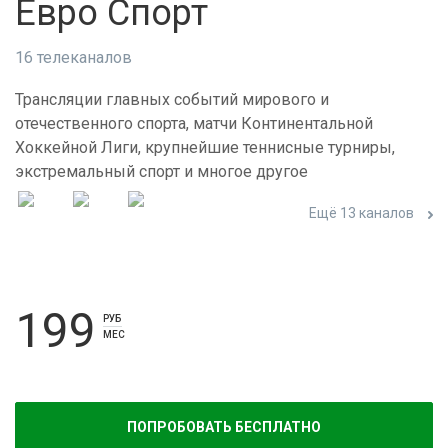
Евро Спорт
16 телеканалов
Трансляции главных событий мирового и
отечественного спорта, матчи Континентальной
Хоккейной Лиги, крупнейшие теннисные турниры,
экстремальный спорт и многое другое
Ещё 13 каналов
199
РУБ
МЕС
ПОПРОБОВАТЬ БЕСПЛАТНО