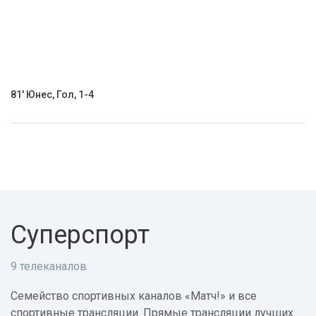
81' Юнес, Гол, 1-4
Суперспорт
9 телеканалов
Семейство спортивных каналов «Матч!» и все
спортивные трансляции. Прямые трансляции лучших