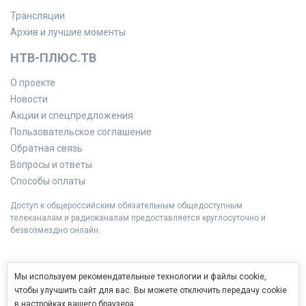
Трансляции
Архив и лучшие моменты
НТВ-ПЛЮС.ТВ
О проекте
Новости
Акции и спецпредложения
Пользовательское соглашение
Обратная связь
Вопросы и ответы
Способы оплаты
Доступ к общероссийским обязательным общедоступным
телеканалам и радиоканалам предоставляется круглосуточно и
безвозмездно онлайн.
Мы используем рекомендательные технологии и файлы cookie,
чтобы улучшить сайт для вас. Вы можете отключить передачу cookie
в настройках вашего браузера