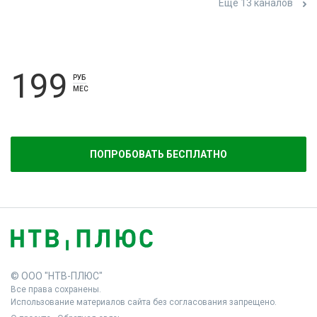
Ещё 13 каналов
199
РУБ
МЕС
ПОПРОБОВАТЬ БЕСПЛАТНО
© ООО "НТВ-ПЛЮС"
Все права сохранены.
Использование материалов сайта без согласования запрещено.