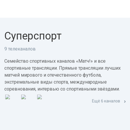
Суперспорт
9 телеканалов
Семейство спортивных каналов «Матч!» и все
спортивные трансляции. Прямые трансляции лучших
матчей мирового и отечественного футбола,
экстремальные виды спорта, международные
соревнования, интервью со спортивными звёздами.
Ещё 6 каналов