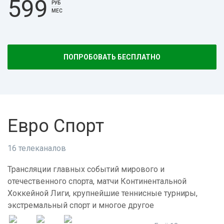
599
РУБ
МЕС
ПОПРОБОВАТЬ БЕСПЛАТНО
Евро Спорт
16 телеканалов
Трансляции главных событий мирового и
отечественного спорта, матчи Континентальной
Хоккейной Лиги, крупнейшие теннисные турниры,
экстремальный спорт и многое другое