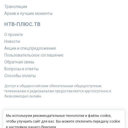
Трансляции
Архив и лучшие моменты
НТВ-ПЛЮС.ТВ
О проекте
Новости
Акции и спецпредложения
Пользовательское соглашение
Обратная связь
Вопросы и ответы
Способы оплаты
Доступ к общероссийским обязательным общедоступным
телеканалам и радиоканалам предоставляется круглосуточно и
безвозмездно онлайн.
Мы используем рекомендательные технологии и файлы cookie,
чтобы улучшить сайт для вас. Вы можете отключить передачу cookie
в настройках вашего браузера