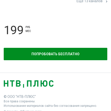
Ещё 13 каналов
199
РУБ
МЕС
ПОПРОБОВАТЬ БЕСПЛАТНО
© ООО "НТВ-ПЛЮС"
Все права сохранены.
Использование материалов сайта без согласования запрещено.