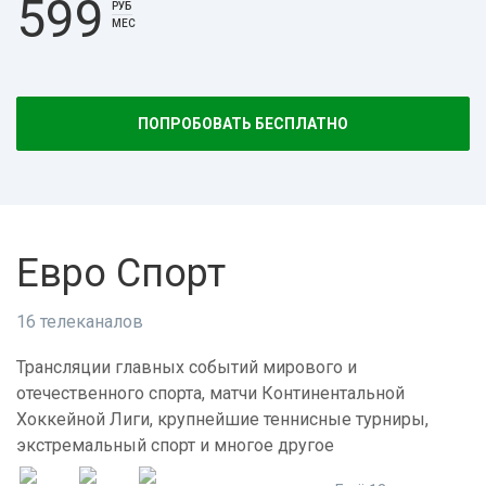
599
РУБ
МЕС
ПОПРОБОВАТЬ БЕСПЛАТНО
Евро Спорт
16 телеканалов
Трансляции главных событий мирового и
отечественного спорта, матчи Континентальной
Хоккейной Лиги, крупнейшие теннисные турниры,
экстремальный спорт и многое другое