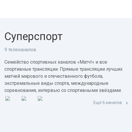
Суперспорт
9 телеканалов
Семейство спортивных каналов «Матч!» и все
спортивные трансляции. Прямые трансляции лучших
матчей мирового и отечественного футбола,
экстремальные виды спорта, международные
соревнования, интервью со спортивными звёздами.
Ещё 6 каналов