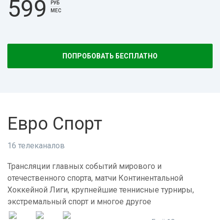
599
РУБ
МЕС
ПОПРОБОВАТЬ БЕСПЛАТНО
Евро Спорт
16 телеканалов
Трансляции главных событий мирового и
отечественного спорта, матчи Континентальной
Хоккейной Лиги, крупнейшие теннисные турниры,
экстремальный спорт и многое другое