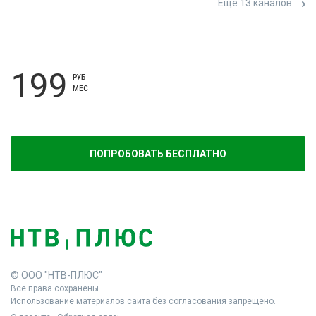
Ещё 13 каналов
199
РУБ
МЕС
ПОПРОБОВАТЬ БЕСПЛАТНО
© ООО "НТВ-ПЛЮС"
Все права сохранены.
Использование материалов сайта без согласования запрещено.