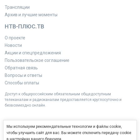
Трансляции
Архив и лучшие моменты
НТВ-ПЛЮС.ТВ
О проекте
Новости
Акции и спецпредложения
Пользовательское соглашение
Обратная связь
Вопросы и ответы
Способы оплаты
Доступ к общероссийским обязательным общедоступным
телеканалам и радиоканалам предоставляется круглосуточно и
безвозмездно онлайн.
Мы используем рекомендательные технологии и файлы cookie,
чтобы улучшить сайт для вас. Вы можете отключить передачу cookie
в настройках вашего браузера