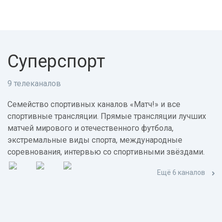
Суперспорт
9 телеканалов
Семейство спортивных каналов «Матч!» и все
спортивные трансляции. Прямые трансляции лучших
матчей мирового и отечественного футбола,
экстремальные виды спорта, международные
соревнования, интервью со спортивными звёздами.
Ещё 6 каналов