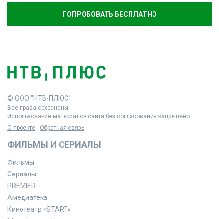
ПОПРОБОВАТЬ БЕСПЛАТНО
© ООО "НТВ-ПЛЮС"
Все права сохранены.
Использование материалов сайта без согласования запрещено.
О проекте
Обратная связь
ФИЛЬМЫ И СЕРИАЛЫ
Фильмы
Сериалы
PREMIER
Амедиатека
Кинотеатр «START»