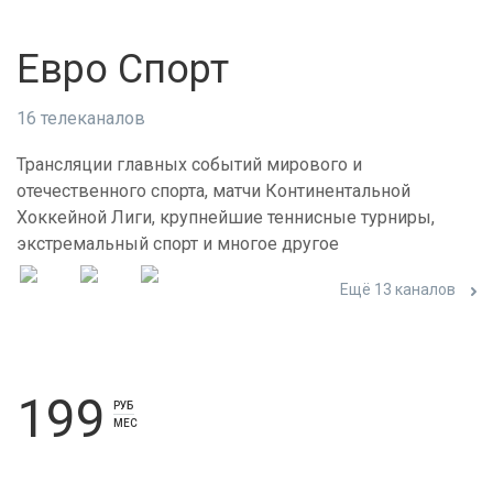
Евро Спорт
16 телеканалов
Трансляции главных событий мирового и
отечественного спорта, матчи Континентальной
Хоккейной Лиги, крупнейшие теннисные турниры,
экстремальный спорт и многое другое
Ещё 13 каналов
199
РУБ
МЕС