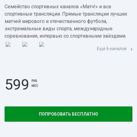
Семейство спортивных каналов «Матч!» и все
спортивные трансляции. Прямые трансляции лучших
матчей мирового и отечественного футбола,
экстремальные виды спорта, международные
соревнования, интервью со спортивными звёздами.
Ещё 6 каналов
599
РУБ
МЕС
ПОПРОБОВАТЬ БЕСПЛАТНО