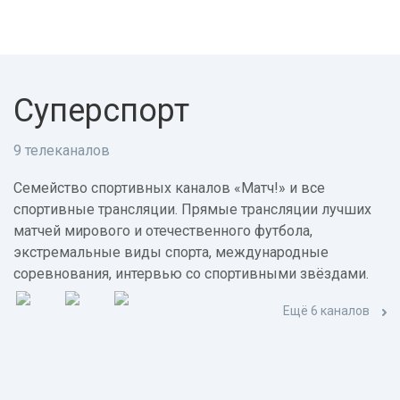
Суперспорт
9 телеканалов
Семейство спортивных каналов «Матч!» и все
спортивные трансляции. Прямые трансляции лучших
матчей мирового и отечественного футбола,
экстремальные виды спорта, международные
соревнования, интервью со спортивными звёздами.
Ещё 6 каналов