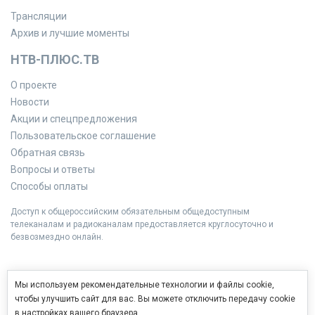
Трансляции
Архив и лучшие моменты
НТВ-ПЛЮС.ТВ
О проекте
Новости
Акции и спецпредложения
Пользовательское соглашение
Обратная связь
Вопросы и ответы
Способы оплаты
Доступ к общероссийским обязательным общедоступным
телеканалам и радиоканалам предоставляется круглосуточно и
безвозмездно онлайн.
Мы используем рекомендательные технологии и файлы cookie,
чтобы улучшить сайт для вас. Вы можете отключить передачу cookie
в настройках вашего браузера