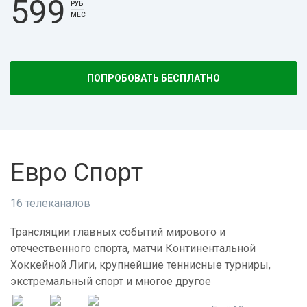
599
РУБ
МЕС
ПОПРОБОВАТЬ БЕСПЛАТНО
Евро Спорт
16 телеканалов
Трансляции главных событий мирового и
отечественного спорта, матчи Континентальной
Хоккейной Лиги, крупнейшие теннисные турниры,
экстремальный спорт и многое другое