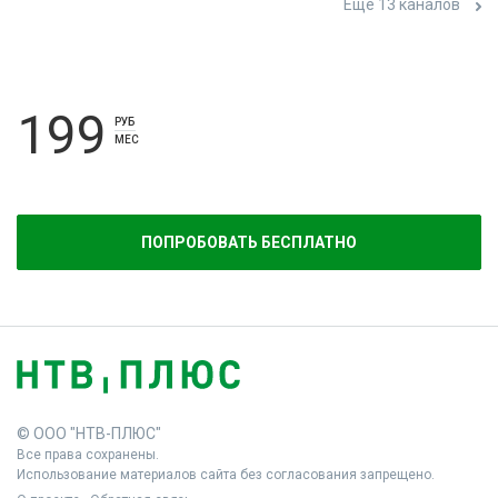
Ещё 13 каналов
199
РУБ
МЕС
ПОПРОБОВАТЬ БЕСПЛАТНО
© ООО "НТВ-ПЛЮС"
Все права сохранены.
Использование материалов сайта без согласования запрещено.