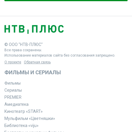
© ООО "НТВ-ПЛЮС"
Все права сохранены.
Использование материалов сайта без согласования запрещено.
О проекте
Обратная связь
ФИЛЬМЫ И СЕРИАЛЫ
Фильмы
Сериалы
PREMIER
Амедиатека
Кинотеатр «START»
Мульфильм «Цветняшки»
Библиотека «viju»