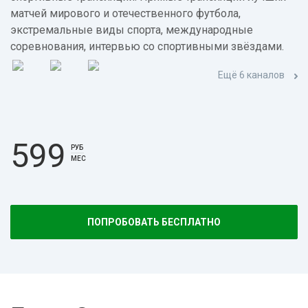
матчей мирового и отечественного футбола,
экстремальные виды спорта, международные
соревнования, интервью со спортивными звёздами.
Ещё 6 каналов
599
РУБ
МЕС
ПОПРОБОВАТЬ БЕСПЛАТНО