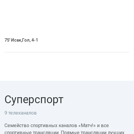
75' Исак,Гол, 4-1
Суперспорт
9 телеканалов
Семейство спортивных каналов «Матч!» и все
спортивные трансляции. Прямые трансляции лучших