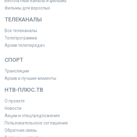
Бесплатные каналы и фильмы
Фильмы для взрослых
ТЕЛЕКАНАЛЫ
Все телеканалы
Телепрограмма
Архив телепередач
СПОРТ
Трансляции
Архив и лучшие моменты
НТВ-ПЛЮС.ТВ
О проекте
Новости
Акции и спецпредложения
Пользовательское соглашение
Обратная связь