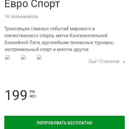
Евро Спорт
16 телеканалов
Трансляции главных событий мирового и
отечественного спорта, матчи Континентальной
Хоккейной Лиги, крупнейшие теннисные турниры,
экстремальный спорт и многое другое
Ещё 13 каналов
199
РУБ
МЕС
ПОПРОБОВАТЬ БЕСПЛАТНО