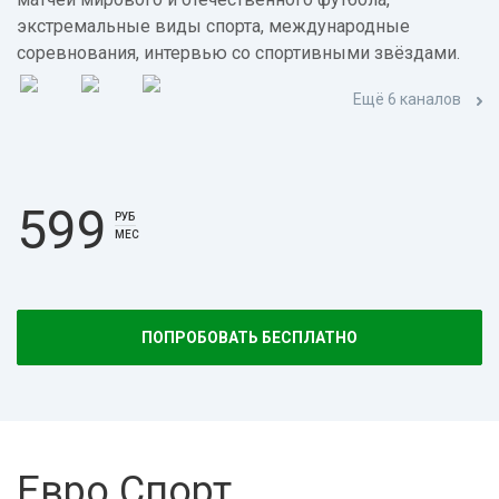
экстремальные виды спорта, международные
соревнования, интервью со спортивными звёздами.
Ещё 6 каналов
599
РУБ
МЕС
ПОПРОБОВАТЬ БЕСПЛАТНО
Евро Спорт