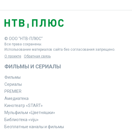
© ООО "НТВ-ПЛЮС"
Все права сохранены.
Использование материалов сайта без согласования запрещено.
О проекте
Обратная связь
ФИЛЬМЫ И СЕРИАЛЫ
Фильмы
Сериалы
PREMIER
Амедиатека
Кинотеатр «START»
Мульфильм «Цветняшки»
Библиотека «viju»
Бесплатные каналы и фильмы