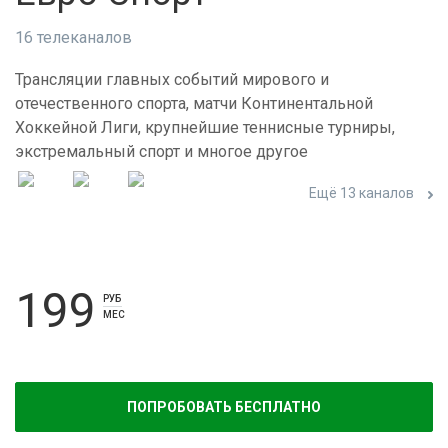
16 телеканалов
Трансляции главных событий мирового и
отечественного спорта, матчи Континентальной
Хоккейной Лиги, крупнейшие теннисные турниры,
экстремальный спорт и многое другое
Ещё 13 каналов
199
РУБ
МЕС
ПОПРОБОВАТЬ БЕСПЛАТНО