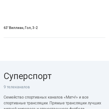
63' Виллиан, Гол, 3-2
Суперспорт
9 телеканалов
Семейство спортивных каналов «Матч!» и все
спортивные трансляции. Прямые трансляции лучших
матчей мирового и отечественного футбола,