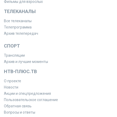
Фильмы для взрослых
ТЕЛЕКАНАЛЫ
Все телеканалы
Телепрограмма
Архив телепередач
СПОРТ
Трансляции
Архив и лучшие моменты
НТВ-ПЛЮС.ТВ
О проекте
Новости
Акции и спецпредложения
Пользовательское соглашение
Обратная связь
Вопросы и ответы