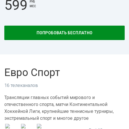
599
РУБ
МЕС
ПОПРОБОВАТЬ БЕСПЛАТНО
Евро Спорт
16 телеканалов
Трансляции главных событий мирового и
отечественного спорта, матчи Континентальной
Хоккейной Лиги, крупнейшие теннисные турниры,
экстремальный спорт и многое другое