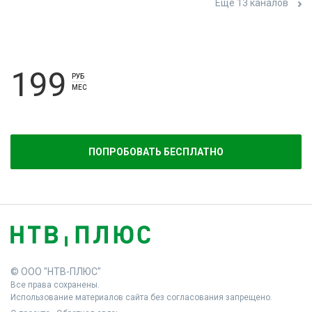
Ещё 13 каналов
199
РУБ
МЕС
ПОПРОБОВАТЬ БЕСПЛАТНО
© ООО "НТВ-ПЛЮС"
Все права сохранены.
Использование материалов сайта без согласования запрещено.