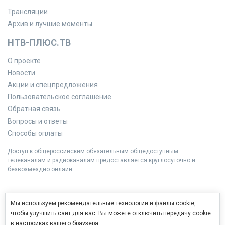
Трансляции
Архив и лучшие моменты
НТВ-ПЛЮС.ТВ
О проекте
Новости
Акции и спецпредложения
Пользовательское соглашение
Обратная связь
Вопросы и ответы
Способы оплаты
Доступ к общероссийским обязательным общедоступным
телеканалам и радиоканалам предоставляется круглосуточно и
безвозмездно онлайн.
Мы используем рекомендательные технологии и файлы cookie,
чтобы улучшить сайт для вас. Вы можете отключить передачу cookie
в настройках вашего браузера