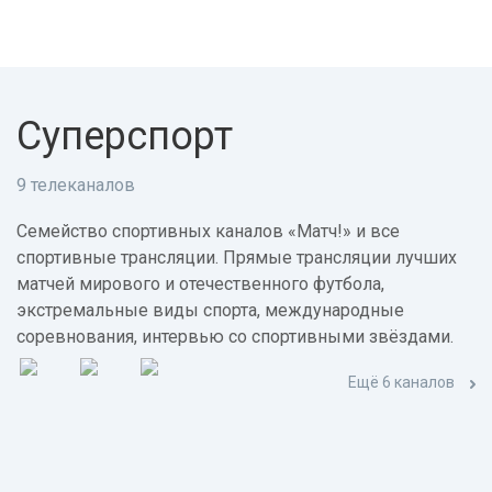
Суперспорт
9 телеканалов
Семейство спортивных каналов «Матч!» и все
спортивные трансляции. Прямые трансляции лучших
матчей мирового и отечественного футбола,
экстремальные виды спорта, международные
соревнования, интервью со спортивными звёздами.
Ещё 6 каналов