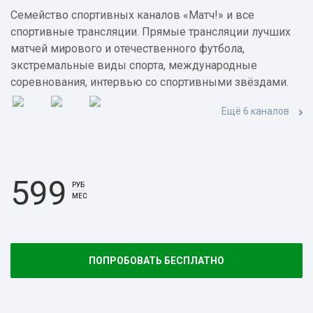
Семейство спортивных каналов «Матч!» и все
спортивные трансляции. Прямые трансляции лучших
матчей мирового и отечественного футбола,
экстремальные виды спорта, международные
соревнования, интервью со спортивными звёздами.
Ещё 6 каналов
599
РУБ
МЕС
ПОПРОБОВАТЬ БЕСПЛАТНО