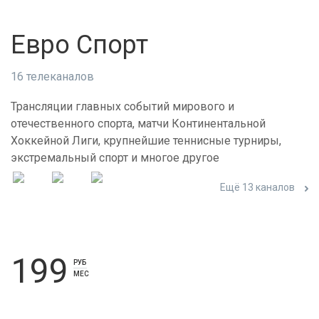
Евро Спорт
16 телеканалов
Трансляции главных событий мирового и
отечественного спорта, матчи Континентальной
Хоккейной Лиги, крупнейшие теннисные турниры,
экстремальный спорт и многое другое
Ещё 13 каналов
199
РУБ
МЕС