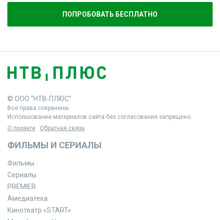
ПОПРОБОВАТЬ БЕСПЛАТНО
© ООО "НТВ-ПЛЮС"
Все права сохранены.
Использование материалов сайта без согласования запрещено.
О проекте
Обратная связь
ФИЛЬМЫ И СЕРИАЛЫ
Фильмы
Сериалы
PREMIER
Амедиатека
Кинотеатр «START»