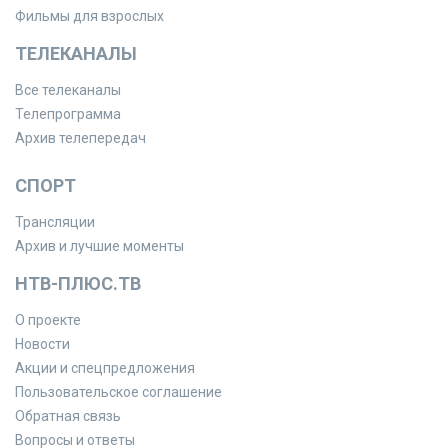
Фильмы для взрослых
ТЕЛЕКАНАЛЫ
Все телеканалы
Телепрограмма
Архив телепередач
СПОРТ
Трансляции
Архив и лучшие моменты
НТВ-ПЛЮС.ТВ
О проекте
Новости
Акции и спецпредложения
Пользовательское соглашение
Обратная связь
Вопросы и ответы