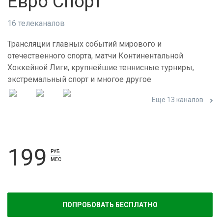
Евро Спорт
16 телеканалов
Трансляции главных событий мирового и
отечественного спорта, матчи Континентальной
Хоккейной Лиги, крупнейшие теннисные турниры,
экстремальный спорт и многое другое
Ещё 13 каналов
199
РУБ
МЕС
ПОПРОБОВАТЬ БЕСПЛАТНО