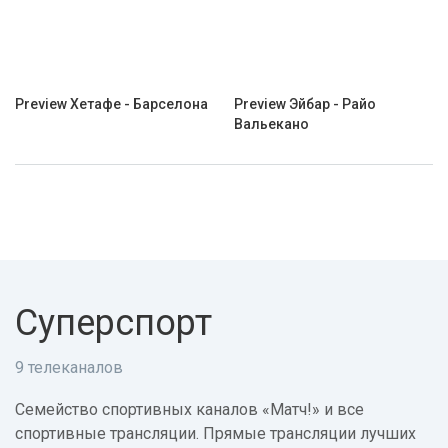
Preview Хетафе - Барселона
Preview Эйбар - Райо
Вальекано
Суперспорт
9 телеканалов
Семейство спортивных каналов «Матч!» и все
спортивные трансляции. Прямые трансляции лучших