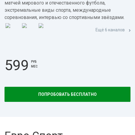
матчей мирового и отечественного футбола,
экстремальные виды спорта, международные
соревнования, интервью со спортивными звёздами.
Ещё 6 каналов
599
РУБ
МЕС
ПОПРОБОВАТЬ БЕСПЛАТНО