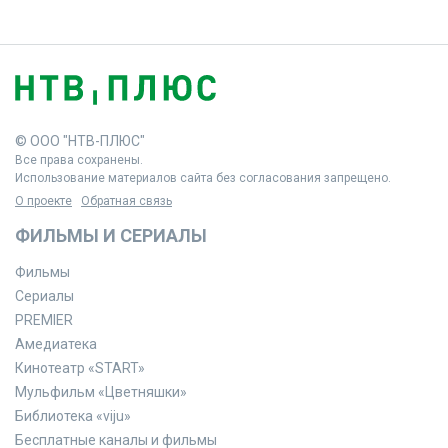
© ООО "НТВ-ПЛЮС"
Все права сохранены.
Использование материалов сайта без согласования запрещено.
О проекте
Обратная связь
ФИЛЬМЫ И СЕРИАЛЫ
Фильмы
Сериалы
PREMIER
Амедиатека
Кинотеатр «START»
Мульфильм «Цветняшки»
Библиотека «viju»
Бесплатные каналы и фильмы