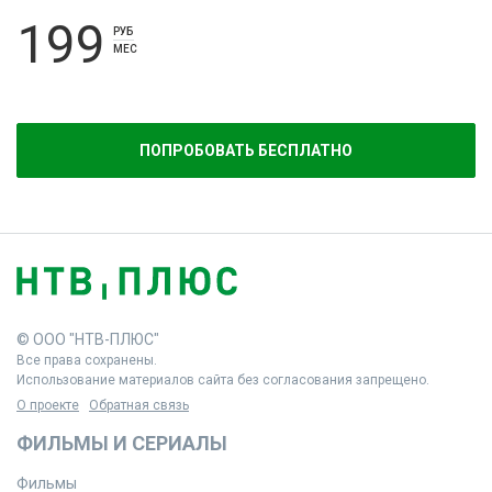
199
РУБ
МЕС
ПОПРОБОВАТЬ БЕСПЛАТНО
© ООО "НТВ-ПЛЮС"
Все права сохранены.
Использование материалов сайта без согласования запрещено.
О проекте
Обратная связь
ФИЛЬМЫ И СЕРИАЛЫ
Фильмы