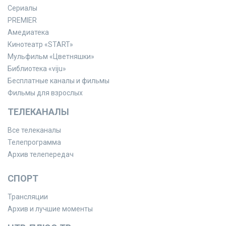
Сериалы
PREMIER
Амедиатека
Кинотеатр «START»
Мульфильм «Цветняшки»
Библиотека «viju»
Бесплатные каналы и фильмы
Фильмы для взрослых
ТЕЛЕКАНАЛЫ
Все телеканалы
Телепрограмма
Архив телепередач
СПОРТ
Трансляции
Архив и лучшие моменты