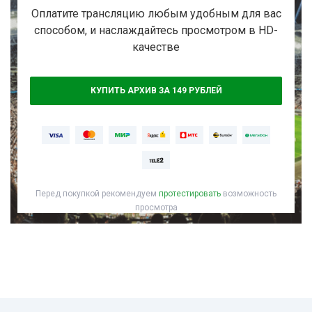
Активировать промокод
Оплатите трансляцию любым удобным для вас
способом, и наслаждайтесь просмотром в HD-
качестве
КУПИТЬ АРХИВ ЗА 149 РУБЛЕЙ
Перед покупкой рекомендуем
протестировать
возможность
просмотра