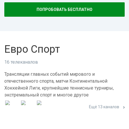
ПОПРОБОВАТЬ БЕСПЛАТНО
Евро Спорт
16 телеканалов
Трансляции главных событий мирового и
отечественного спорта, матчи Континентальной
Хоккейной Лиги, крупнейшие теннисные турниры,
экстремальный спорт и многое другое
Ещё 13 каналов