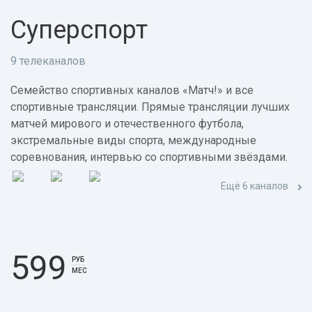
Суперспорт
9 телеканалов
Семейство спортивных каналов «Матч!» и все
спортивные трансляции. Прямые трансляции лучших
матчей мирового и отечественного футбола,
экстремальные виды спорта, международные
соревнования, интервью со спортивными звёздами.
Ещё 6 каналов
599
РУБ
МЕС