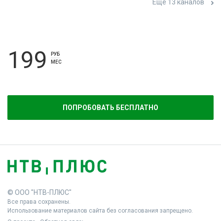
Ещё 13 каналов
199
РУБ
МЕС
ПОПРОБОВАТЬ БЕСПЛАТНО
© ООО "НТВ-ПЛЮС"
Все права сохранены.
Использование материалов сайта без согласования запрещено.