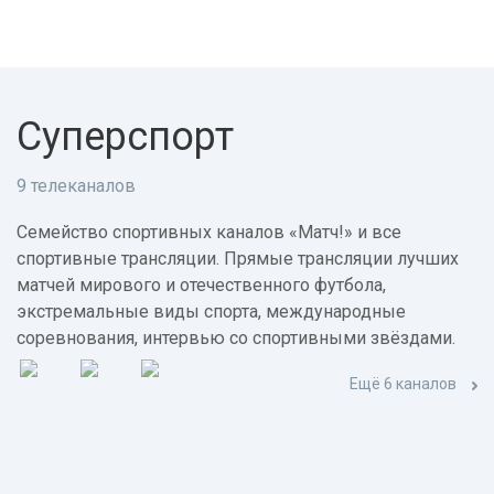
Суперспорт
9 телеканалов
Семейство спортивных каналов «Матч!» и все
спортивные трансляции. Прямые трансляции лучших
матчей мирового и отечественного футбола,
экстремальные виды спорта, международные
соревнования, интервью со спортивными звёздами.
Ещё 6 каналов