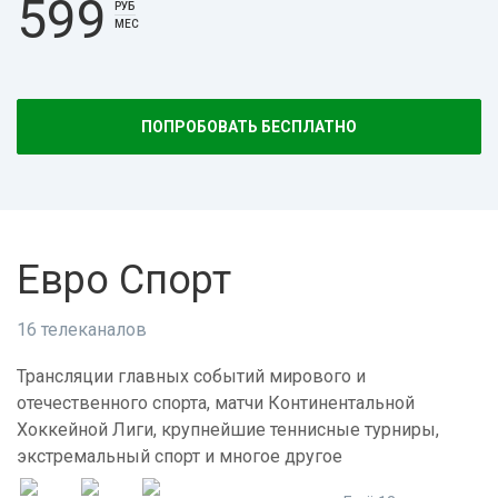
599
РУБ
МЕС
ПОПРОБОВАТЬ БЕСПЛАТНО
Евро Спорт
16 телеканалов
Трансляции главных событий мирового и
отечественного спорта, матчи Континентальной
Хоккейной Лиги, крупнейшие теннисные турниры,
экстремальный спорт и многое другое