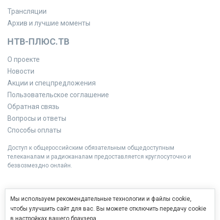
Трансляции
Архив и лучшие моменты
НТВ-ПЛЮС.ТВ
О проекте
Новости
Акции и спецпредложения
Пользовательское соглашение
Обратная связь
Вопросы и ответы
Способы оплаты
Доступ к общероссийским обязательным общедоступным
телеканалам и радиоканалам предоставляется круглосуточно и
безвозмездно онлайн.
Мы используем рекомендательные технологии и файлы cookie,
чтобы улучшить сайт для вас. Вы можете отключить передачу cookie
в настройках вашего браузера