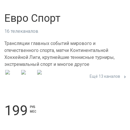
Евро Спорт
16 телеканалов
Трансляции главных событий мирового и
отечественного спорта, матчи Континентальной
Хоккейной Лиги, крупнейшие теннисные турниры,
экстремальный спорт и многое другое
Ещё 13 каналов
199
РУБ
МЕС