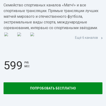
Семейство спортивных каналов «Матч!» и все
спортивные трансляции. Прямые трансляции лучших
матчей мирового и отечественного футбола,
экстремальные виды спорта, международные
соревнования, интервью со спортивными звёздами.
Ещё 6 каналов
599
РУБ
МЕС
ПОПРОБОВАТЬ БЕСПЛАТНО