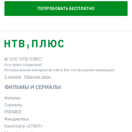
ПОПРОБОВАТЬ БЕСПЛАТНО
© ООО "НТВ-ПЛЮС"
Все права сохранены.
Использование материалов сайта без согласования запрещено.
О проекте
Обратная связь
ФИЛЬМЫ И СЕРИАЛЫ
Фильмы
Сериалы
PREMIER
Амедиатека
Кинотеатр «START»