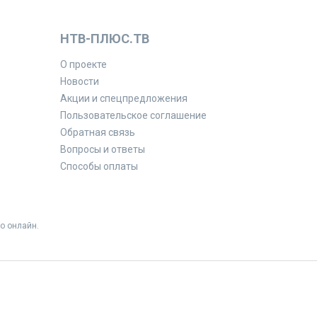
НТВ-ПЛЮС.ТВ
О проекте
Новости
Акции и спецпредложения
Пользовательское соглашение
Обратная связь
Вопросы и ответы
Способы оплаты
о онлайн.