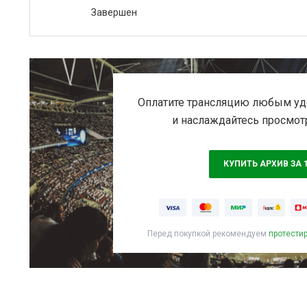
Завершен
Оплатите трансляцию любым уд
и наслаждайтесь просмот
КУПИТЬ АРХИВ ЗА 
Перед покупкой рекомендуем
протести