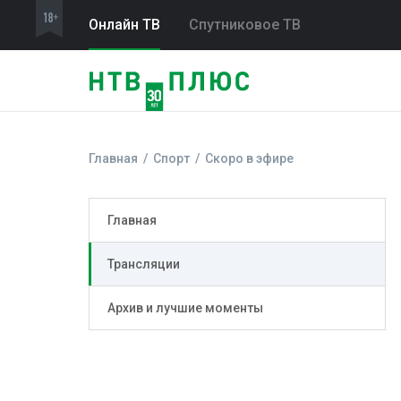
Онлайн ТВ
Спутниковое ТВ
Главная
Спорт
Скоро в эфире
Главная
Трансляции
Архив и лучшие моменты