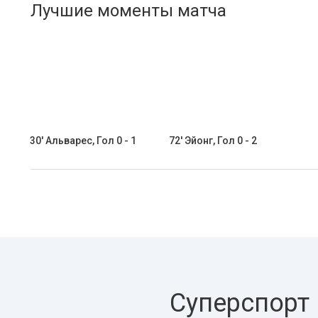
Лучшие моменты матча
30' Альварес, Гол 0 - 1
72' Эйонг, Гол 0 - 2
Суперспорт