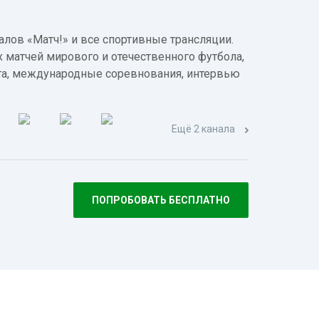
лов «Матч!» и все спортивные трансляции.
 матчей мирового и отечественного футбола,
а, международные соревнования, интервью
Ещё 2 канала
ПОПРОБОВАТЬ БЕСПЛАТНО