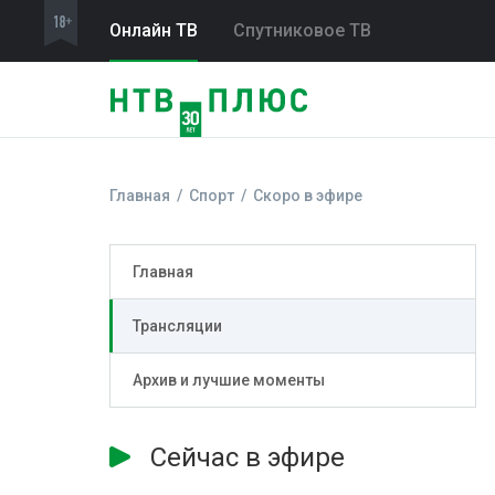
Онлайн ТВ
Спутниковое ТВ
Главная
Спорт
Скоро в эфире
Главная
Трансляции
Архив и лучшие моменты
Сейчас в эфире