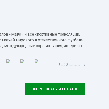
лов «Матч!» и все спортивные трансляции.
 матчей мирового и отечественного футбола,
а, международные соревнования, интервью
Ещё 2 канала
ПОПРОБОВАТЬ БЕСПЛАТНО