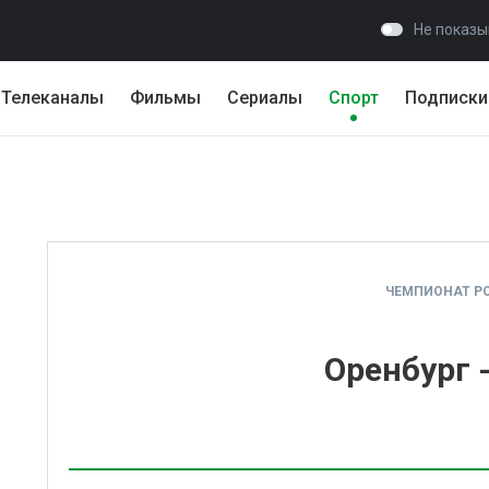
Не показы
Телеканалы
Фильмы
Сериалы
Спорт
Подписки
ЧЕМПИОНАТ Р
Оренбург 