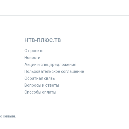
НТВ-ПЛЮС.ТВ
О проекте
Новости
Акции и спецпредложения
Пользовательское соглашение
Обратная связь
Вопросы и ответы
Способы оплаты
о онлайн.