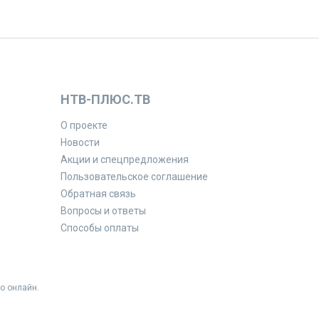
НТВ-ПЛЮС.ТВ
О проекте
Новости
Акции и спецпредложения
Пользовательское соглашение
Обратная связь
Вопросы и ответы
Способы оплаты
о онлайн.