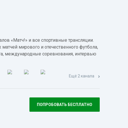
лов «Матч!» и все спортивные трансляции.
 матчей мирового и отечественного футбола,
а, международные соревнования, интервью
Ещё 2 канала
ПОПРОБОВАТЬ БЕСПЛАТНО