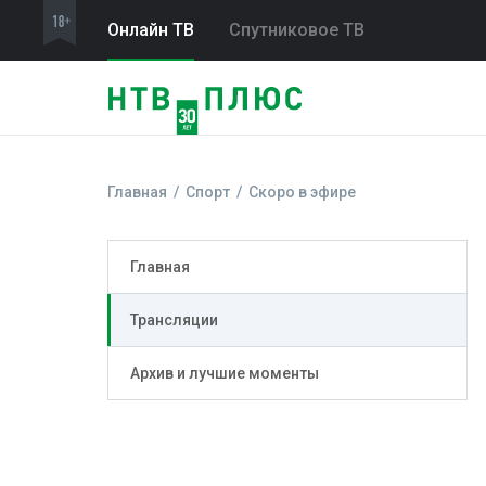
Онлайн ТВ
Спутниковое ТВ
Главная
Спорт
Скоро в эфире
Главная
Трансляции
Архив и лучшие моменты