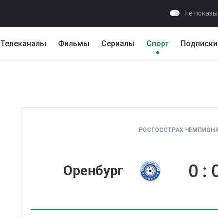
Не показы
Телеканалы
Фильмы
Сериалы
Спорт
Подписки
РОСГОССТРАХ ЧЕМПИОНАТ
0
:
Оренбург