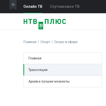
Онлайн ТВ
Спутниковое ТВ
Главная
Спорт
Скоро в эфире
Главная
Трансляции
Архив и лучшие моменты