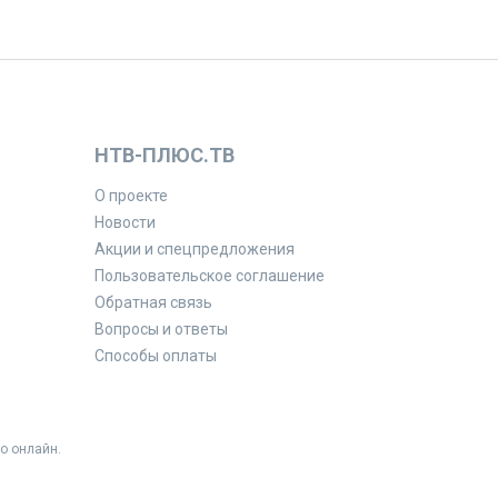
НТВ-ПЛЮС.ТВ
О проекте
Новости
Акции и спецпредложения
Пользовательское соглашение
Обратная связь
Вопросы и ответы
Способы оплаты
о онлайн.