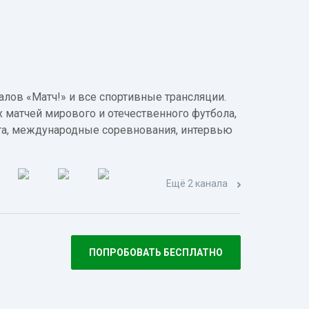
лов «Матч!» и все спортивные трансляции.
 матчей мирового и отечественного футбола,
а, международные соревнования, интервью
Ещё 2 канала
ПОПРОБОВАТЬ БЕСПЛАТНО