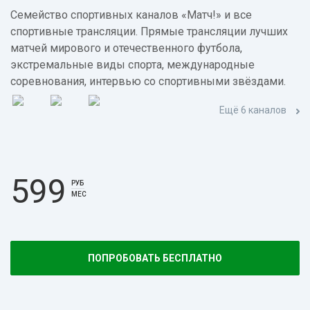
Семейство спортивных каналов «Матч!» и все
спортивные трансляции. Прямые трансляции лучших
матчей мирового и отечественного футбола,
экстремальные виды спорта, международные
соревнования, интервью со спортивными звёздами.
Ещё 6 каналов
599
РУБ
МЕС
ПОПРОБОВАТЬ БЕСПЛАТНО