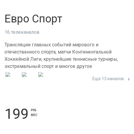
Евро Спорт
16 телеканалов
Трансляции главных событий мирового и
отечественного спорта, матчи Континентальной
Хоккейной Лиги, крупнейшие теннисные турниры,
экстремальный спорт и многое другое
Ещё 13 каналов
199
РУБ
МЕС