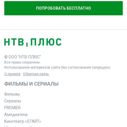
ПОПРОБОВАТЬ БЕСПЛАТНО
© ООО "НТВ-ПЛЮС"
Все права сохранены.
Использование материалов сайта без согласования запрещено.
О проекте
Обратная связь
ФИЛЬМЫ И СЕРИАЛЫ
Фильмы
Сериалы
PREMIER
Амедиатека
Кинотеатр «START»