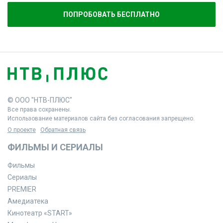
ПОПРОБОВАТЬ БЕСПЛАТНО
© ООО "НТВ-ПЛЮС"
Все права сохранены.
Использование материалов сайта без согласования запрещено.
О проекте
Обратная связь
ФИЛЬМЫ И СЕРИАЛЫ
Фильмы
Сериалы
PREMIER
Амедиатека
Кинотеатр «START»