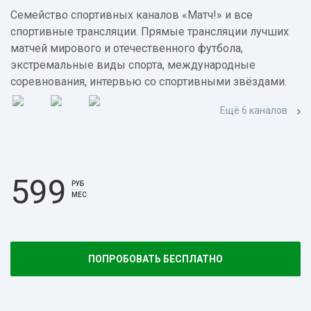
Семейство спортивных каналов «Матч!» и все
спортивные трансляции. Прямые трансляции лучших
матчей мирового и отечественного футбола,
экстремальные виды спорта, международные
соревнования, интервью со спортивными звёздами.
Ещё 6 каналов
599
РУБ
МЕС
ПОПРОБОВАТЬ БЕСПЛАТНО