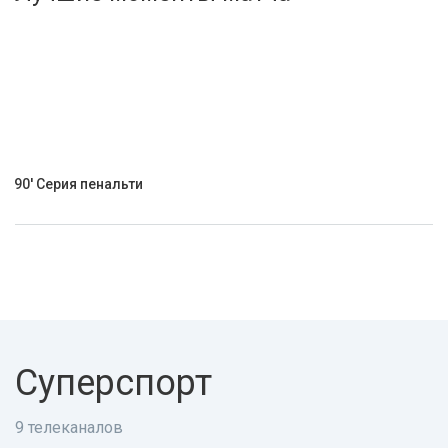
Активировать промокод
90' Серия пенальти
Суперспорт
9 телеканалов