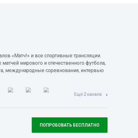
лов «Матч!» и все спортивные трансляции.
 матчей мирового и отечественного футбола,
а, международные соревнования, интервью
Ещё 2 канала
ПОПРОБОВАТЬ БЕСПЛАТНО