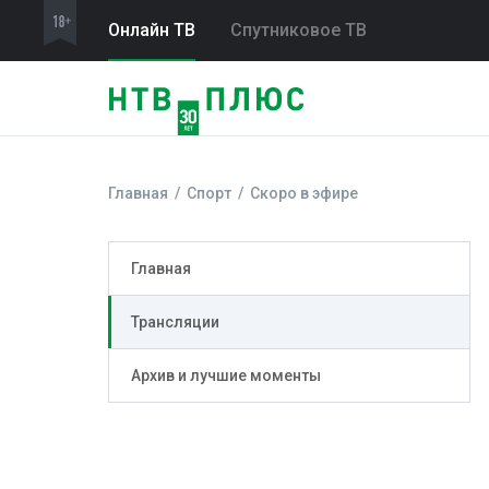
Онлайн ТВ
Спутниковое ТВ
Главная
Спорт
Скоро в эфире
Главная
Трансляции
Архив и лучшие моменты