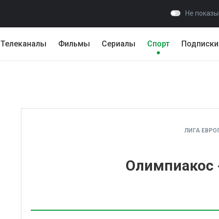
Не показы
Телеканалы
Фильмы
Сериалы
Спорт
Подписки
ЛИГА ЕВРО
Олимпиакос 