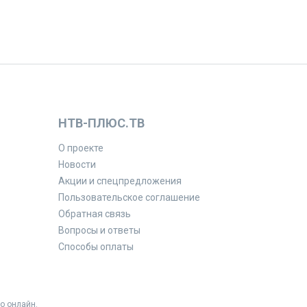
НТВ-ПЛЮС.ТВ
О проекте
Новости
Акции и спецпредложения
Пользовательское соглашение
Обратная связь
Вопросы и ответы
Способы оплаты
о онлайн.