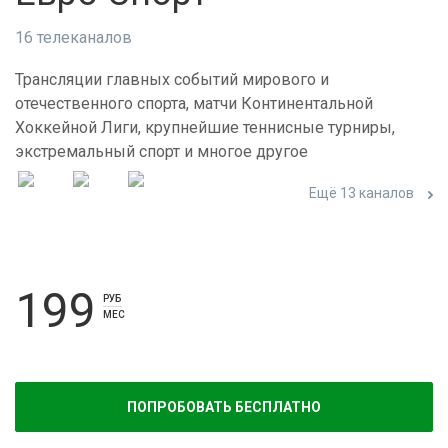
16 телеканалов
Трансляции главных событий мирового и
отечественного спорта, матчи Континентальной
Хоккейной Лиги, крупнейшие теннисные турниры,
экстремальный спорт и многое другое
Ещё 13 каналов
199
РУБ
МЕС
ПОПРОБОВАТЬ БЕСПЛАТНО