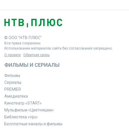
© ООО "НТВ-ПЛЮС"
Все права сохранены.
Использование материалов сайта без согласования запрещено.
О проекте
Обратная связь
ФИЛЬМЫ И СЕРИАЛЫ
Фильмы
Сериалы
PREMIER
Амедиатека
Кинотеатр «START»
Мульфильм «Цветняшки»
Библиотека «viju»
Бесплатные каналы и фильмы