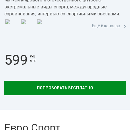
экстремальные виды спорта, международные
соревнования, интервью со спортивными звёздами.
Ещё 6 каналов
599
РУБ
МЕС
ПОПРОБОВАТЬ БЕСПЛАТНО
Евро Спорт