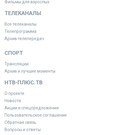
Фильмы для взрослых
ТЕЛЕКАНАЛЫ
Все телеканалы
Телепрограмма
Архив телепередач
СПОРТ
Трансляции
Архив и лучшие моменты
НТВ-ПЛЮС.ТВ
О проекте
Новости
Акции и спецпредложения
Пользовательское соглашение
Обратная связь
Вопросы и ответы