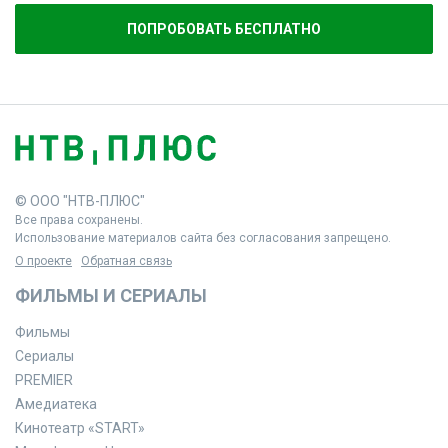
ПОПРОБОВАТЬ БЕСПЛАТНО
© ООО "НТВ-ПЛЮС"
Все права сохранены.
Использование материалов сайта без согласования запрещено.
О проекте
Обратная связь
ФИЛЬМЫ И СЕРИАЛЫ
Фильмы
Сериалы
PREMIER
Амедиатека
Кинотеатр «START»