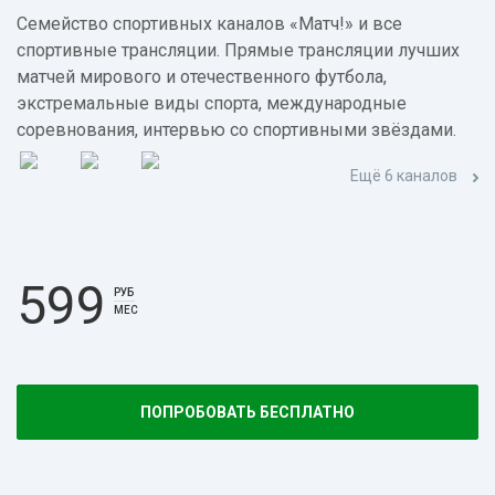
Семейство спортивных каналов «Матч!» и все
спортивные трансляции. Прямые трансляции лучших
матчей мирового и отечественного футбола,
экстремальные виды спорта, международные
соревнования, интервью со спортивными звёздами.
Ещё 6 каналов
599
РУБ
МЕС
ПОПРОБОВАТЬ БЕСПЛАТНО