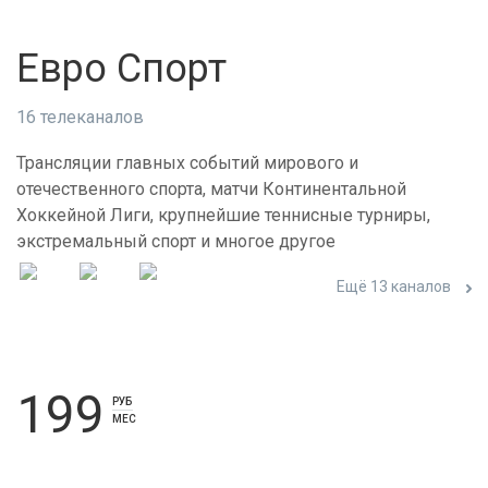
Евро Спорт
16 телеканалов
Трансляции главных событий мирового и
отечественного спорта, матчи Континентальной
Хоккейной Лиги, крупнейшие теннисные турниры,
экстремальный спорт и многое другое
Ещё 13 каналов
199
РУБ
МЕС