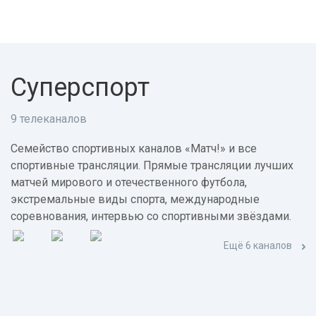
Суперспорт
9 телеканалов
Семейство спортивных каналов «Матч!» и все
спортивные трансляции. Прямые трансляции лучших
матчей мирового и отечественного футбола,
экстремальные виды спорта, международные
соревнования, интервью со спортивными звёздами.
Ещё 6 каналов