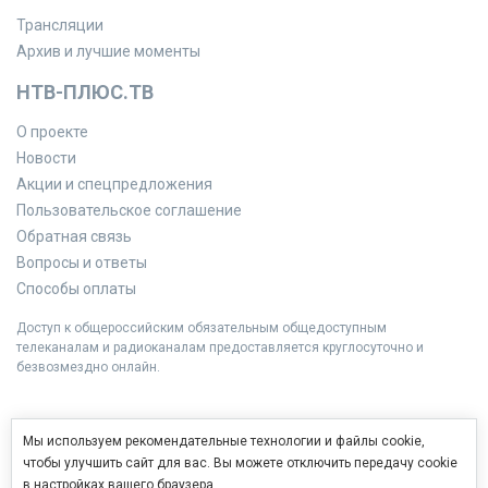
Трансляции
Архив и лучшие моменты
НТВ-ПЛЮС.ТВ
О проекте
Новости
Акции и спецпредложения
Пользовательское соглашение
Обратная связь
Вопросы и ответы
Способы оплаты
Доступ к общероссийским обязательным общедоступным
телеканалам и радиоканалам предоставляется круглосуточно и
безвозмездно онлайн.
Мы используем рекомендательные технологии и файлы cookie,
чтобы улучшить сайт для вас. Вы можете отключить передачу cookie
в настройках вашего браузера