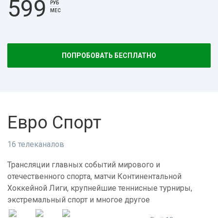
599
РУБ
МЕС
ПОПРОБОВАТЬ БЕСПЛАТНО
Евро Спорт
16 телеканалов
Трансляции главных событий мирового и
отечественного спорта, матчи Континентальной
Хоккейной Лиги, крупнейшие теннисные турниры,
экстремальный спорт и многое другое