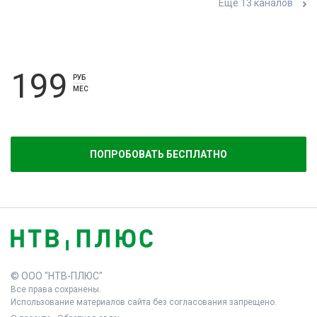
Ещё 13 каналов
199
РУБ
МЕС
ПОПРОБОВАТЬ БЕСПЛАТНО
© ООО "НТВ-ПЛЮС"
Все права сохранены.
Использование материалов сайта без согласования запрещено.