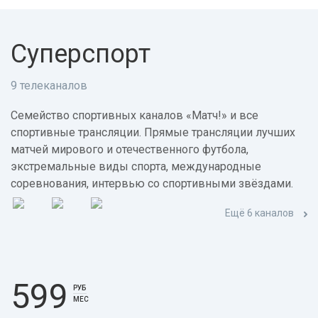
Суперспорт
9 телеканалов
Семейство спортивных каналов «Матч!» и все
спортивные трансляции. Прямые трансляции лучших
матчей мирового и отечественного футбола,
экстремальные виды спорта, международные
соревнования, интервью со спортивными звёздами.
Ещё 6 каналов
599
РУБ
МЕС