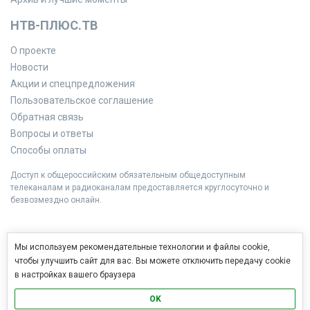
НТВ-ПЛЮС.ТВ
О проекте
Новости
Акции и спецпредложения
Пользовательское соглашение
Обратная связь
Вопросы и ответы
Способы оплаты
Доступ к общероссийским обязательным общедоступным
телеканалам и радиоканалам предоставляется круглосуточно и
безвозмездно онлайн.
Мы используем рекомендательные технологии и файлы cookie,
чтобы улучшить сайт для вас. Вы можете отключить передачу cookie
в настройках вашего браузера
OK