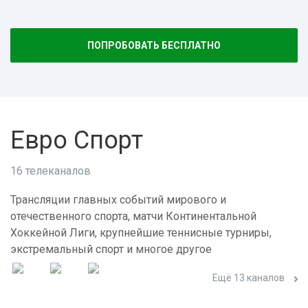
ПОПРОБОВАТЬ БЕСПЛАТНО
Евро Спорт
16 телеканалов
Трансляции главных событий мирового и
отечественного спорта, матчи Континентальной
Хоккейной Лиги, крупнейшие теннисные турниры,
экстремальный спорт и многое другое
Ещё 13 каналов