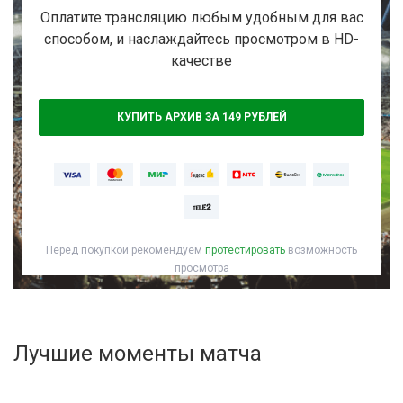
Активировать промокод
Оплатите трансляцию любым удобным для вас
способом, и наслаждайтесь просмотром в HD-
качестве
КУПИТЬ АРХИВ ЗА 149 РУБЛЕЙ
Перед покупкой рекомендуем
протестировать
возможность
просмотра
Лучшие моменты матча