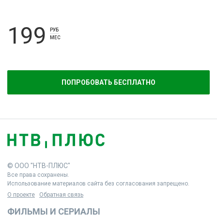
199
РУБ
МЕС
ПОПРОБОВАТЬ БЕСПЛАТНО
© ООО "НТВ-ПЛЮС"
Все права сохранены.
Использование материалов сайта без согласования запрещено.
О проекте
Обратная связь
ФИЛЬМЫ И СЕРИАЛЫ