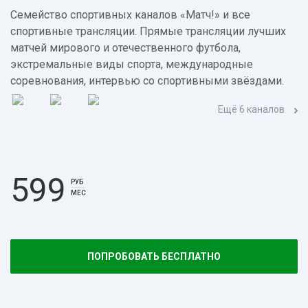
Семейство спортивных каналов «Матч!» и все
спортивные трансляции. Прямые трансляции лучших
матчей мирового и отечественного футбола,
экстремальные виды спорта, международные
соревнования, интервью со спортивными звёздами.
Ещё 6 каналов
599
РУБ
МЕС
ПОПРОБОВАТЬ БЕСПЛАТНО