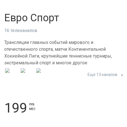
Евро Спорт
16 телеканалов
Трансляции главных событий мирового и
отечественного спорта, матчи Континентальной
Хоккейной Лиги, крупнейшие теннисные турниры,
экстремальный спорт и многое другое
Ещё 13 каналов
199
РУБ
МЕС