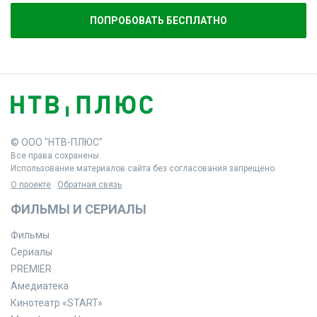
ПОПРОБОВАТЬ БЕСПЛАТНО
© ООО "НТВ-ПЛЮС"
Все права сохранены.
Использование материалов сайта без согласования запрещено.
О проекте
Обратная связь
ФИЛЬМЫ И СЕРИАЛЫ
Фильмы
Сериалы
PREMIER
Амедиатека
Кинотеатр «START»