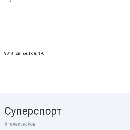
Активировать промокод
90' Инсинье, Гол, 1-0
Суперспорт
9 телеканалов