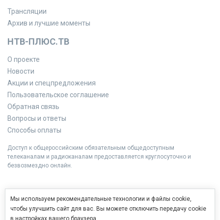
Трансляции
Архив и лучшие моменты
НТВ-ПЛЮС.ТВ
О проекте
Новости
Акции и спецпредложения
Пользовательское соглашение
Обратная связь
Вопросы и ответы
Способы оплаты
Доступ к общероссийским обязательным общедоступным
телеканалам и радиоканалам предоставляется круглосуточно и
безвозмездно онлайн.
Мы используем рекомендательные технологии и файлы cookie,
чтобы улучшить сайт для вас. Вы можете отключить передачу cookie
в настройках вашего браузера