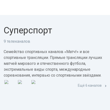
Суперспорт
9 телеканалов
Семейство спортивных каналов «Матч!» и все
спортивные трансляции. Прямые трансляции лучших
матчей мирового и отечественного футбола,
экстремальные виды спорта, международные
соревнования, интервью со спортивными звёздами.
Ещё 6 каналов