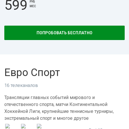
599
РУБ
МЕС
ПОПРОБОВАТЬ БЕСПЛАТНО
Евро Спорт
16 телеканалов
Трансляции главных событий мирового и
отечественного спорта, матчи Континентальной
Хоккейной Лиги, крупнейшие теннисные турниры,
экстремальный спорт и многое другое