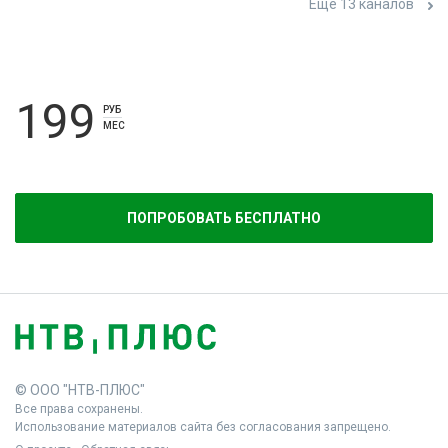
Ещё 13 каналов
199
РУБ
МЕС
ПОПРОБОВАТЬ БЕСПЛАТНО
© ООО "НТВ-ПЛЮС"
Все права сохранены.
Использование материалов сайта без согласования запрещено.