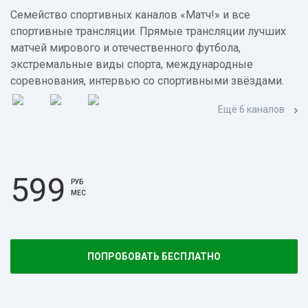
Семейство спортивных каналов «Матч!» и все
спортивные трансляции. Прямые трансляции лучших
матчей мирового и отечественного футбола,
экстремальные виды спорта, международные
соревнования, интервью со спортивными звёздами.
Ещё 6 каналов
599
РУБ
МЕС
ПОПРОБОВАТЬ БЕСПЛАТНО