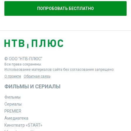
ПОПРОБОВАТЬ БЕСПЛАТНО
© ООО "НТВ-ПЛЮС"
Все права сохранены.
Использование материалов сайта без согласования запрещено.
О проекте
Обратная связь
ФИЛЬМЫ И СЕРИАЛЫ
Фильмы
Сериалы
PREMIER
Амедиатека
Кинотеатр «START»