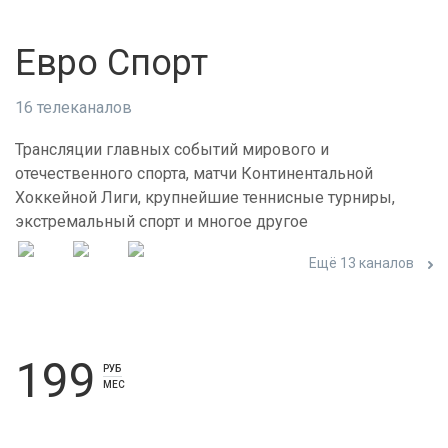
Евро Спорт
16 телеканалов
Трансляции главных событий мирового и
отечественного спорта, матчи Континентальной
Хоккейной Лиги, крупнейшие теннисные турниры,
экстремальный спорт и многое другое
Ещё 13 каналов
199
РУБ
МЕС