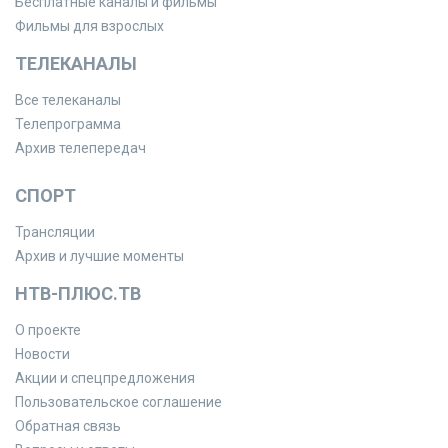
Бесплатные каналы и фильмы
Фильмы для взрослых
ТЕЛЕКАНАЛЫ
Все телеканалы
Телепрограмма
Архив телепередач
СПОРТ
Трансляции
Архив и лучшие моменты
НТВ-ПЛЮС.ТВ
О проекте
Новости
Акции и спецпредложения
Пользовательское соглашение
Обратная связь