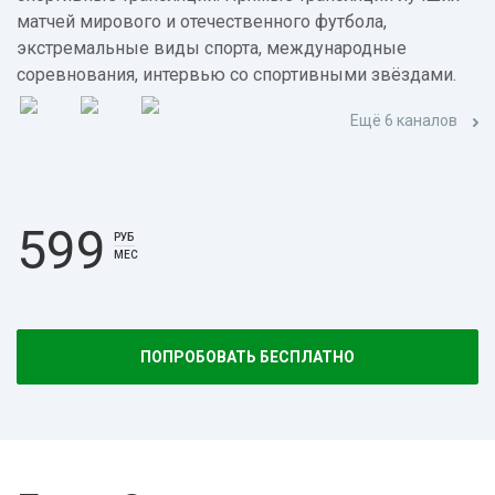
матчей мирового и отечественного футбола,
экстремальные виды спорта, международные
соревнования, интервью со спортивными звёздами.
Ещё 6 каналов
599
РУБ
МЕС
ПОПРОБОВАТЬ БЕСПЛАТНО