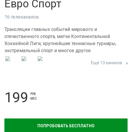
Евро Спорт
16 телеканалов
Трансляции главных событий мирового и
отечественного спорта, матчи Континентальной
Хоккейной Лиги, крупнейшие теннисные турниры,
экстремальный спорт и многое другое
Ещё 13 каналов
199
РУБ
МЕС
ПОПРОБОВАТЬ БЕСПЛАТНО