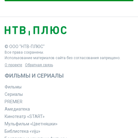
© ООО "НТВ-ПЛЮС"
Все права сохранены.
Использование материалов сайта без согласования запрещено.
О проекте
Обратная связь
ФИЛЬМЫ И СЕРИАЛЫ
Фильмы
Сериалы
PREMIER
Амедиатека
Кинотеатр «START»
Мульфильм «Цветняшки»
Библиотека «viju»