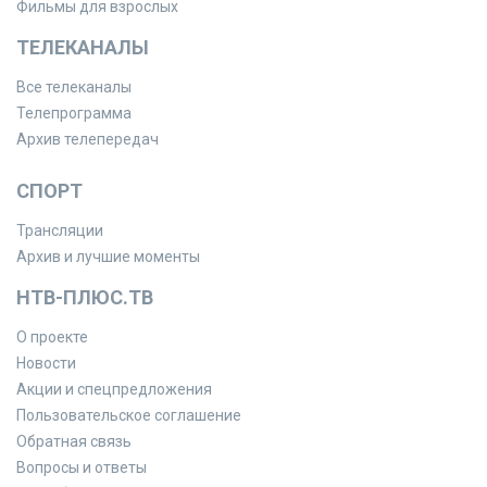
Фильмы для взрослых
ТЕЛЕКАНАЛЫ
Все телеканалы
Телепрограмма
Архив телепередач
СПОРТ
Трансляции
Архив и лучшие моменты
НТВ-ПЛЮС.ТВ
О проекте
Новости
Акции и спецпредложения
Пользовательское соглашение
Обратная связь
Вопросы и ответы