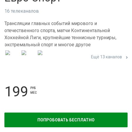
16 телеканалов
Трансляции главных событий мирового и
отечественного спорта, матчи Континентальной
Хоккейной Лиги, крупнейшие теннисные турниры,
экстремальный спорт и многое другое
Ещё 13 каналов
199
РУБ
МЕС
ПОПРОБОВАТЬ БЕСПЛАТНО