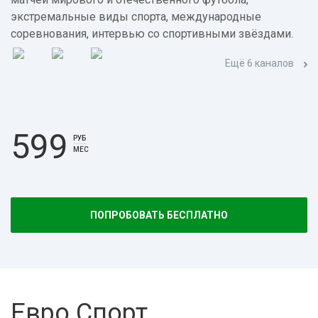
экстремальные виды спорта, международные
соревнования, интервью со спортивными звёздами.
Ещё 6 каналов
599
РУБ
МЕС
ПОПРОБОВАТЬ БЕСПЛАТНО
Евро Спорт