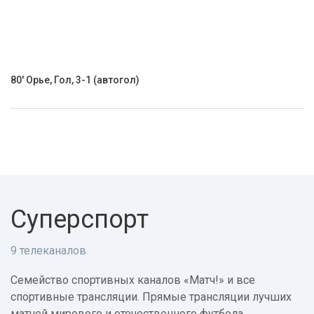
80' Орье, Гол, 3-1 (автогол)
Суперспорт
9 телеканалов
Семейство спортивных каналов «Матч!» и все
спортивные трансляции. Прямые трансляции лучших
матчей мирового и отечественного футбола,