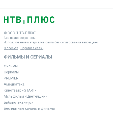
© ООО "НТВ-ПЛЮС"
Все права сохранены.
Использование материалов сайта без согласования запрещено.
О проекте
Обратная связь
ФИЛЬМЫ И СЕРИАЛЫ
Фильмы
Сериалы
PREMIER
Амедиатека
Кинотеатр «START»
Мульфильм «Цветняшки»
Библиотека «viju»
Бесплатные каналы и фильмы