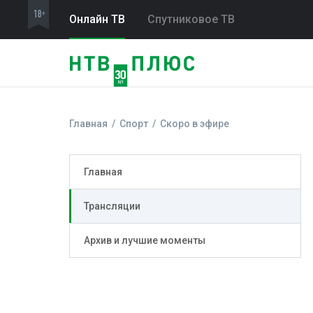
Онлайн ТВ
Спутниковое ТВ
Главная
Спорт
Скоро в эфире
Главная
Трансляции
Архив и лучшие моменты