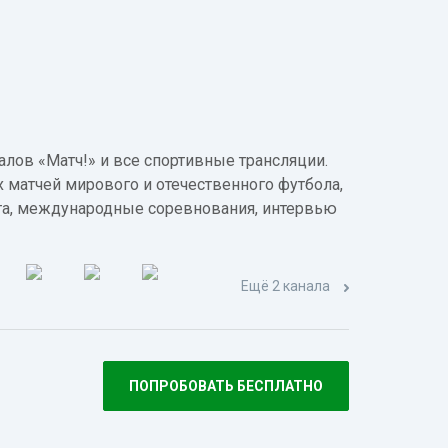
лов «Матч!» и все спортивные трансляции.
 матчей мирового и отечественного футбола,
а, международные соревнования, интервью
Ещё 2 канала
ПОПРОБОВАТЬ БЕСПЛАТНО