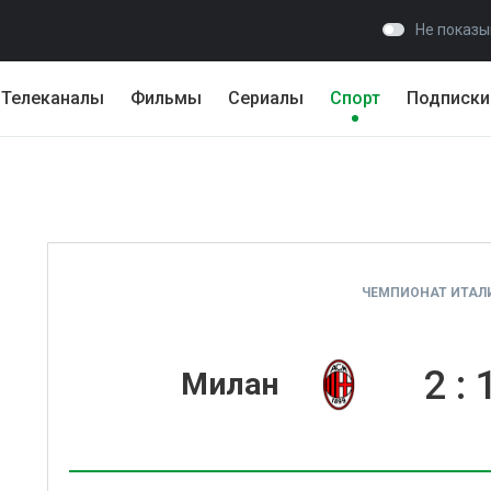
Не показы
Телеканалы
Фильмы
Сериалы
Спорт
Подписки
ЧЕМПИОНАТ ИТАЛИ
2
:
Милан