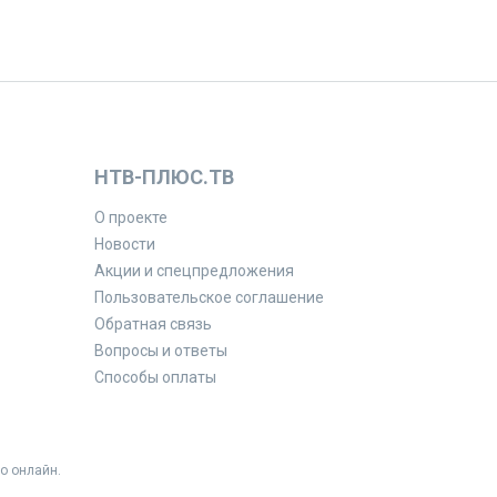
НТВ-ПЛЮС.ТВ
О проекте
Новости
Акции и спецпредложения
Пользовательское соглашение
Обратная связь
Вопросы и ответы
Способы оплаты
о онлайн.