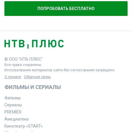
ПОПРОБОВАТЬ БЕСПЛАТНО
© ООО "НТВ-ПЛЮС"
Все права сохранены.
Использование материалов сайта без согласования запрещено.
О проекте
Обратная связь
ФИЛЬМЫ И СЕРИАЛЫ
Фильмы
Сериалы
PREMIER
Амедиатека
Кинотеатр «START»