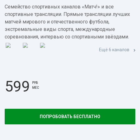
Семейство спортивных каналов «Матч!» и все
спортивные трансляции. Прямые трансляции лучших
матчей мирового и отечественного футбола,
экстремальные виды спорта, международные
соревнования, интервью со спортивными звёздами.
Ещё 6 каналов
599
РУБ
МЕС
ПОПРОБОВАТЬ БЕСПЛАТНО