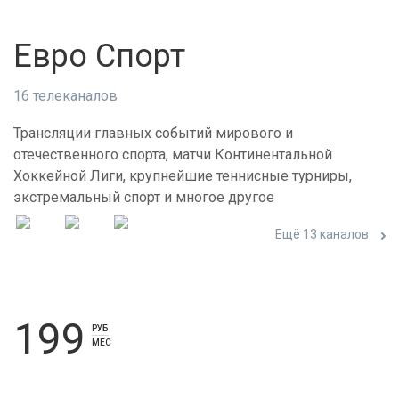
Евро Спорт
16 телеканалов
Трансляции главных событий мирового и
отечественного спорта, матчи Континентальной
Хоккейной Лиги, крупнейшие теннисные турниры,
экстремальный спорт и многое другое
Ещё 13 каналов
199
РУБ
МЕС