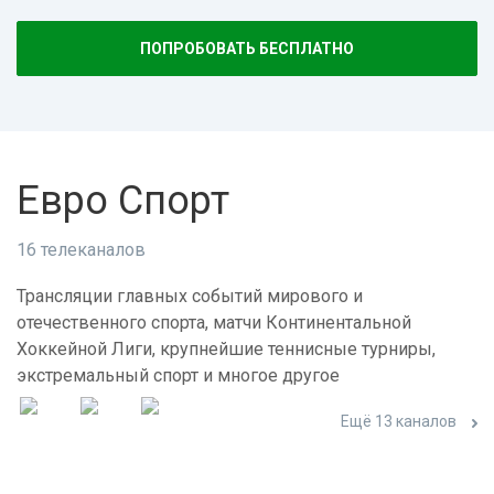
ПОПРОБОВАТЬ БЕСПЛАТНО
Евро Спорт
16 телеканалов
Трансляции главных событий мирового и
отечественного спорта, матчи Континентальной
Хоккейной Лиги, крупнейшие теннисные турниры,
экстремальный спорт и многое другое
Ещё 13 каналов