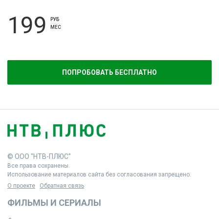
199
РУБ
МЕС
ПОПРОБОВАТЬ БЕСПЛАТНО
© ООО "НТВ-ПЛЮС"
Все права сохранены.
Использование материалов сайта без согласования запрещено.
О проекте
Обратная связь
ФИЛЬМЫ И СЕРИАЛЫ