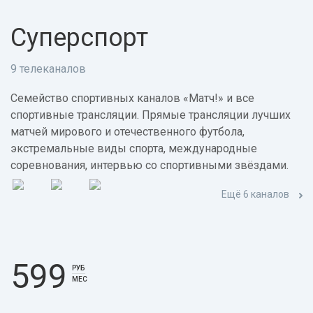
Суперспорт
9 телеканалов
Семейство спортивных каналов «Матч!» и все
спортивные трансляции. Прямые трансляции лучших
матчей мирового и отечественного футбола,
экстремальные виды спорта, международные
соревнования, интервью со спортивными звёздами.
Ещё 6 каналов
599
РУБ
МЕС