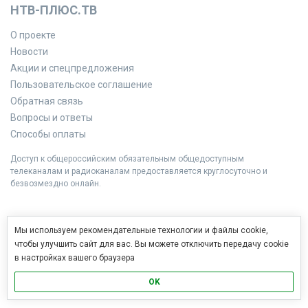
НТВ-ПЛЮС.ТВ
О проекте
Новости
Акции и спецпредложения
Пользовательское соглашение
Обратная связь
Вопросы и ответы
Способы оплаты
Доступ к общероссийским обязательным общедоступным
телеканалам и радиоканалам предоставляется круглосуточно и
безвозмездно онлайн.
Мы используем рекомендательные технологии и файлы cookie,
чтобы улучшить сайт для вас. Вы можете отключить передачу cookie
в настройках вашего браузера
OK