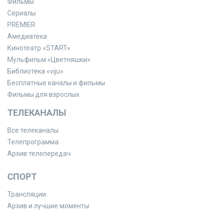
Фильмы
Сериалы
PREMIER
Амедиатека
Кинотеатр «START»
Мульфильм «Цветняшки»
Библиотека «viju»
Бесплатные каналы и фильмы
Фильмы для взрослых
ТЕЛЕКАНАЛЫ
Все телеканалы
Телепрограмма
Архив телепередач
СПОРТ
Трансляции
Архив и лучшие моменты