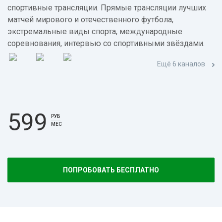
спортивные трансляции. Прямые трансляции лучших
матчей мирового и отечественного футбола,
экстремальные виды спорта, международные
соревнования, интервью со спортивными звёздами.
Ещё 6 каналов
599
РУБ
МЕС
ПОПРОБОВАТЬ БЕСПЛАТНО