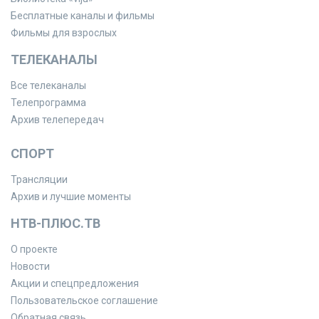
Бесплатные каналы и фильмы
Фильмы для взрослых
ТЕЛЕКАНАЛЫ
Все телеканалы
Телепрограмма
Архив телепередач
СПОРТ
Трансляции
Архив и лучшие моменты
НТВ-ПЛЮС.ТВ
О проекте
Новости
Акции и спецпредложения
Пользовательское соглашение
Обратная связь