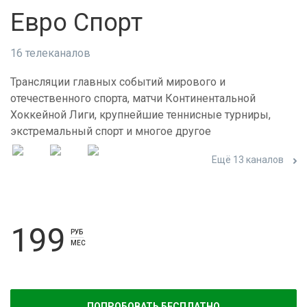
Евро Спорт
16 телеканалов
Трансляции главных событий мирового и
отечественного спорта, матчи Континентальной
Хоккейной Лиги, крупнейшие теннисные турниры,
экстремальный спорт и многое другое
Ещё 13 каналов
199
РУБ
МЕС
ПОПРОБОВАТЬ БЕСПЛАТНО