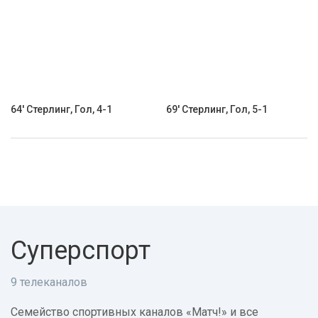
64' Стерлинг, Гол, 4-1
69' Стерлинг, Гол, 5-1
Суперспорт
9 телеканалов
Семейство спортивных каналов «Матч!» и все