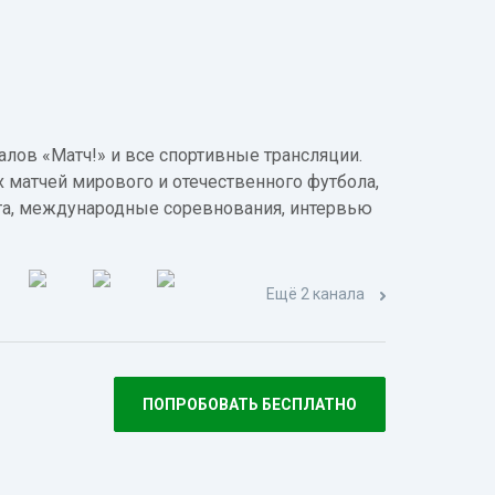
лов «Матч!» и все спортивные трансляции.
 матчей мирового и отечественного футбола,
а, международные соревнования, интервью
Ещё 2 канала
ПОПРОБОВАТЬ БЕСПЛАТНО