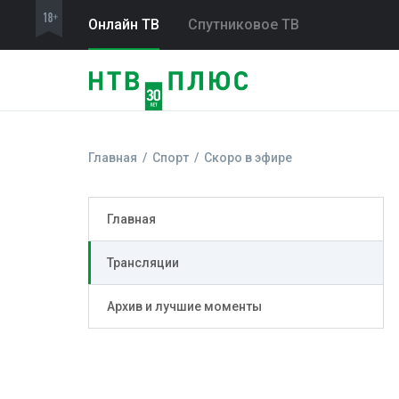
Онлайн ТВ
Спутниковое ТВ
Главная
Спорт
Скоро в эфире
Главная
Трансляции
Архив и лучшие моменты