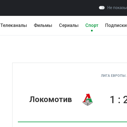
Не показы
Телеканалы
Фильмы
Сериалы
Спорт
Подписки
ЛИГА ЕВРОПЫ.
1
:
Локомотив