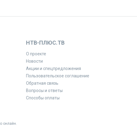
НТВ-ПЛЮС.ТВ
О проекте
Новости
Акции и спецпредложения
Пользовательское соглашение
Обратная связь
Вопросы и ответы
Способы оплаты
о онлайн.