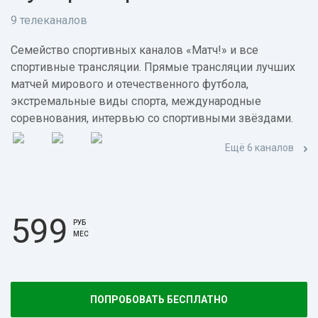
9 телеканалов
Семейство спортивных каналов «Матч!» и все
спортивные трансляции. Прямые трансляции лучших
матчей мирового и отечественного футбола,
экстремальные виды спорта, международные
соревнования, интервью со спортивными звёздами.
Ещё 6 каналов
599
РУБ
МЕС
ПОПРОБОВАТЬ БЕСПЛАТНО