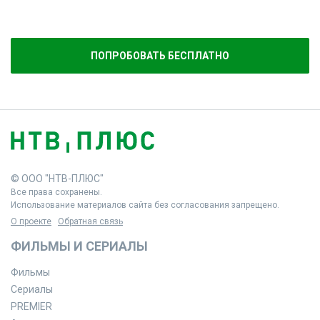
ПОПРОБОВАТЬ БЕСПЛАТНО
© ООО "НТВ-ПЛЮС"
Все права сохранены.
Использование материалов сайта без согласования запрещено.
О проекте
Обратная связь
ФИЛЬМЫ И СЕРИАЛЫ
Фильмы
Сериалы
PREMIER