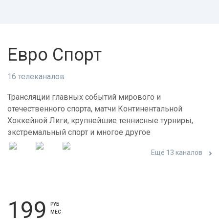
Евро Спорт
16 телеканалов
Трансляции главных событий мирового и
отечественного спорта, матчи Континентальной
Хоккейной Лиги, крупнейшие теннисные турниры,
экстремальный спорт и многое другое
Ещё 13 каналов
199
РУБ
МЕС