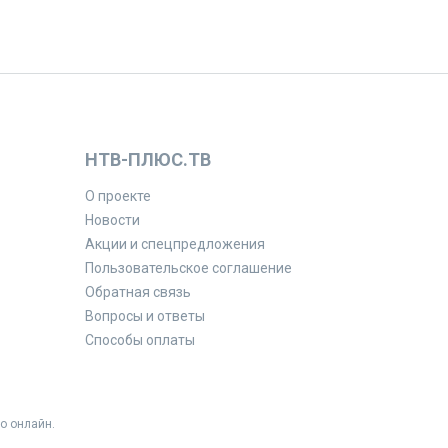
НТВ-ПЛЮС.ТВ
О проекте
Новости
Акции и спецпредложения
Пользовательское соглашение
Обратная связь
Вопросы и ответы
Способы оплаты
о онлайн.