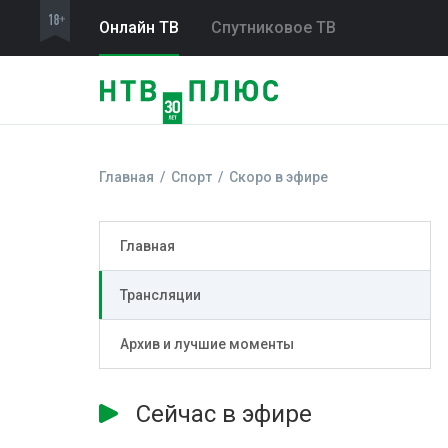
Онлайн ТВ
Спутниковое ТВ
Главная
Спорт
Скоро в эфире
Главная
Трансляции
Архив и лучшие моменты
Сейчас в эфире