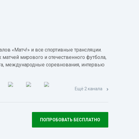
лов «Матч!» и все спортивные трансляции.
 матчей мирового и отечественного футбола,
а, международные соревнования, интервью
Ещё 2 канала
ПОПРОБОВАТЬ БЕСПЛАТНО