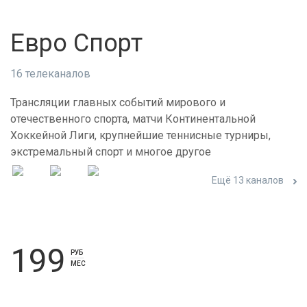
Евро Спорт
16 телеканалов
Трансляции главных событий мирового и
отечественного спорта, матчи Континентальной
Хоккейной Лиги, крупнейшие теннисные турниры,
экстремальный спорт и многое другое
Ещё 13 каналов
199
РУБ
МЕС