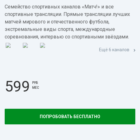
Семейство спортивных каналов «Матч!» и все
спортивные трансляции. Прямые трансляции лучших
матчей мирового и отечественного футбола,
экстремальные виды спорта, международные
соревнования, интервью со спортивными звёздами.
Ещё 6 каналов
599
РУБ
МЕС
ПОПРОБОВАТЬ БЕСПЛАТНО