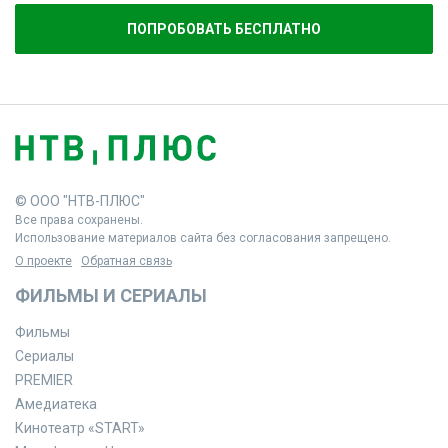
ПОПРОБОВАТЬ БЕСПЛАТНО
© ООО "НТВ-ПЛЮС"
Все права сохранены.
Использование материалов сайта без согласования запрещено.
О проекте
Обратная связь
ФИЛЬМЫ И СЕРИАЛЫ
Фильмы
Сериалы
PREMIER
Амедиатека
Кинотеатр «START»