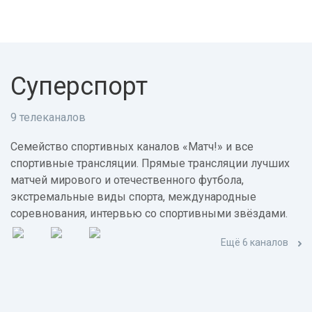
Суперспорт
9 телеканалов
Семейство спортивных каналов «Матч!» и все
спортивные трансляции. Прямые трансляции лучших
матчей мирового и отечественного футбола,
экстремальные виды спорта, международные
соревнования, интервью со спортивными звёздами.
Ещё 6 каналов