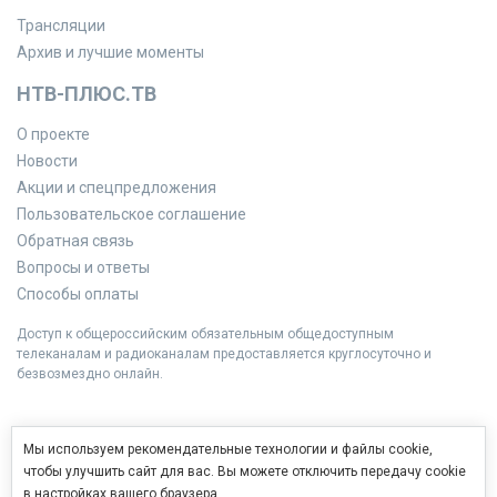
Трансляции
Архив и лучшие моменты
НТВ-ПЛЮС.ТВ
О проекте
Новости
Акции и спецпредложения
Пользовательское соглашение
Обратная связь
Вопросы и ответы
Способы оплаты
Доступ к общероссийским обязательным общедоступным
телеканалам и радиоканалам предоставляется круглосуточно и
безвозмездно онлайн.
Мы используем рекомендательные технологии и файлы cookie,
чтобы улучшить сайт для вас. Вы можете отключить передачу cookie
в настройках вашего браузера