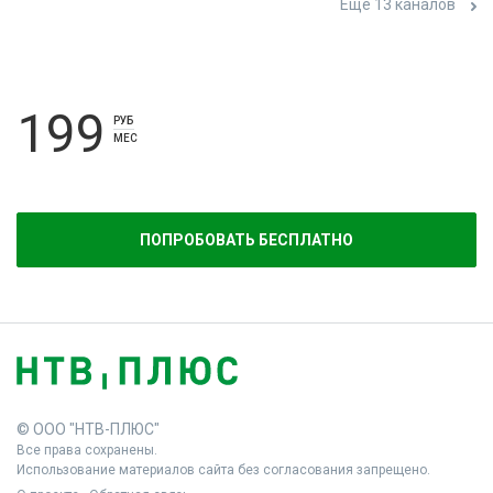
Ещё 13 каналов
199
РУБ
МЕС
ПОПРОБОВАТЬ БЕСПЛАТНО
© ООО "НТВ-ПЛЮС"
Все права сохранены.
Использование материалов сайта без согласования запрещено.