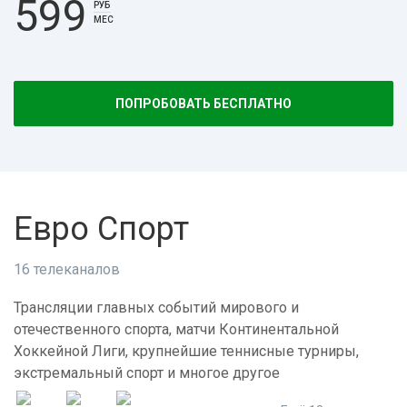
599
РУБ
МЕС
ПОПРОБОВАТЬ БЕСПЛАТНО
Евро Спорт
16 телеканалов
Трансляции главных событий мирового и
отечественного спорта, матчи Континентальной
Хоккейной Лиги, крупнейшие теннисные турниры,
экстремальный спорт и многое другое