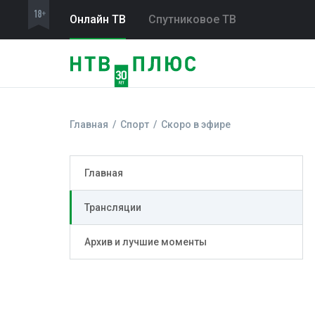
Онлайн ТВ
Спутниковое ТВ
Главная
Спорт
Скоро в эфире
Главная
Трансляции
Архив и лучшие моменты