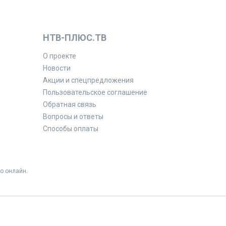
НТВ-ПЛЮС.ТВ
О проекте
Новости
Акции и спецпредложения
Пользовательское соглашение
Обратная связь
Вопросы и ответы
Способы оплаты
о онлайн.