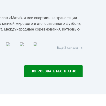
лов «Матч!» и все спортивные трансляции.
 матчей мирового и отечественного футбола,
а, международные соревнования, интервью
Ещё 2 канала
ПОПРОБОВАТЬ БЕСПЛАТНО