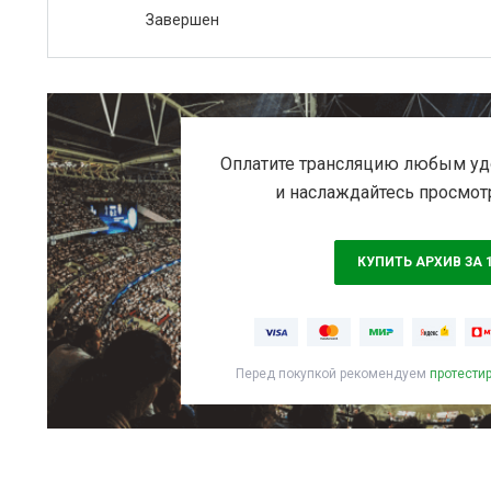
Завершен
Оплатите трансляцию любым уд
и наслаждайтесь просмот
КУПИТЬ АРХИВ ЗА 
Перед покупкой рекомендуем
протести