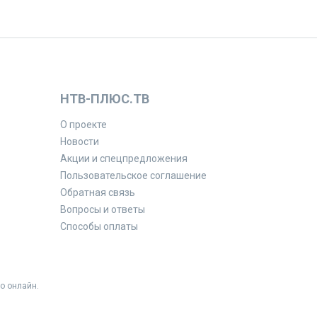
НТВ-ПЛЮС.ТВ
О проекте
Новости
Акции и спецпредложения
Пользовательское соглашение
Обратная связь
Вопросы и ответы
Способы оплаты
о онлайн.