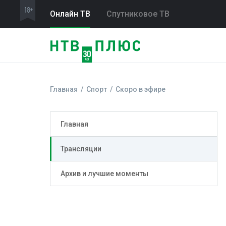
Онлайн ТВ
Спутниковое ТВ
Главная
Спорт
Скоро в эфире
Главная
Трансляции
Архив и лучшие моменты