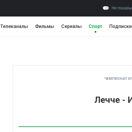
Не показы
Телеканалы
Фильмы
Сериалы
Спорт
Подписки
ЧЕМПИОНАТ И
Лечче - 