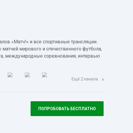
лов «Матч!» и все спортивные трансляции.
 матчей мирового и отечественного футбола,
а, международные соревнования, интервью
Ещё 2 канала
ПОПРОБОВАТЬ БЕСПЛАТНО