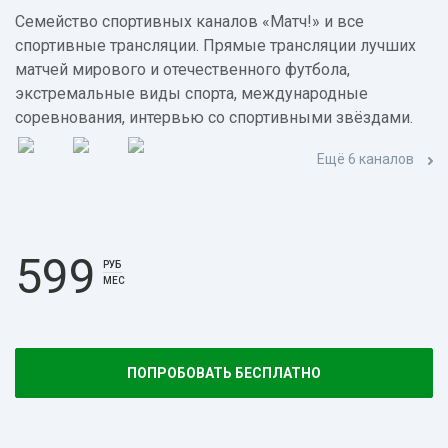
Семейство спортивных каналов «Матч!» и все
спортивные трансляции. Прямые трансляции лучших
матчей мирового и отечественного футбола,
экстремальные виды спорта, международные
соревнования, интервью со спортивными звёздами.
Ещё 6 каналов
599
РУБ
МЕС
ПОПРОБОВАТЬ БЕСПЛАТНО