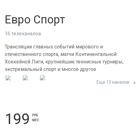
Евро Спорт
16 телеканалов
Трансляции главных событий мирового и
отечественного спорта, матчи Континентальной
Хоккейной Лиги, крупнейшие теннисные турниры,
экстремальный спорт и многое другое
Ещё 13 каналов
199
РУБ
МЕС