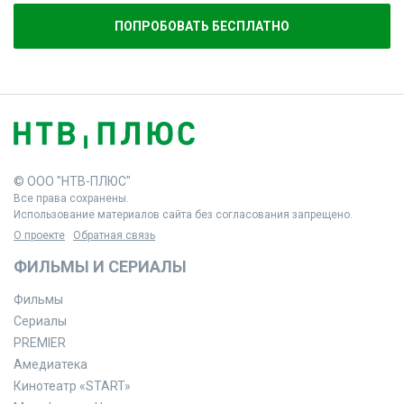
ПОПРОБОВАТЬ БЕСПЛАТНО
© ООО "НТВ-ПЛЮС"
Все права сохранены.
Использование материалов сайта без согласования запрещено.
О проекте
Обратная связь
ФИЛЬМЫ И СЕРИАЛЫ
Фильмы
Сериалы
PREMIER
Амедиатека
Кинотеатр «START»