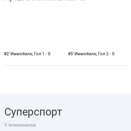
Активировать промокод
82' Иммобиле, Гол 1 - 0
85' Иммобиле, Гол 2 - 0
Суперспорт
9 телеканалов