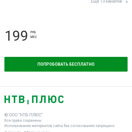
Ещё 13 каналов
199
РУБ
МЕС
ПОПРОБОВАТЬ БЕСПЛАТНО
© ООО "НТВ-ПЛЮС"
Все права сохранены.
Использование материалов сайта без согласования запрещено.