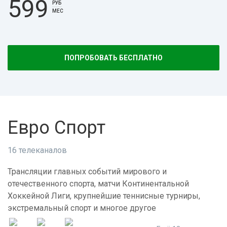
599
РУБ
МЕС
ПОПРОБОВАТЬ БЕСПЛАТНО
Евро Спорт
16 телеканалов
Трансляции главных событий мирового и
отечественного спорта, матчи Континентальной
Хоккейной Лиги, крупнейшие теннисные турниры,
экстремальный спорт и многое другое