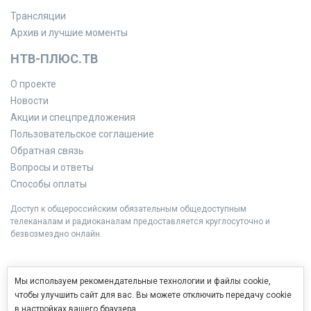
Трансляции
Архив и лучшие моменты
НТВ-ПЛЮС.ТВ
О проекте
Новости
Акции и спецпредложения
Пользовательское соглашение
Обратная связь
Вопросы и ответы
Способы оплаты
Доступ к общероссийским обязательным общедоступным
телеканалам и радиоканалам предоставляется круглосуточно и
безвозмездно онлайн.
Мы используем рекомендательные технологии и файлы cookie,
чтобы улучшить сайт для вас. Вы можете отключить передачу cookie
в настройках вашего браузера