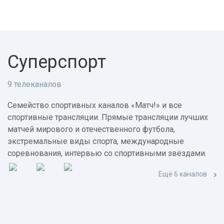
Суперспорт
9 телеканалов
Семейство спортивных каналов «Матч!» и все
спортивные трансляции. Прямые трансляции лучших
матчей мирового и отечественного футбола,
экстремальные виды спорта, международные
соревнования, интервью со спортивными звёздами.
Ещё 6 каналов