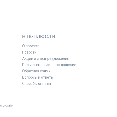
НТВ-ПЛЮС.ТВ
О проекте
Новости
Акции и спецпредложения
Пользовательское соглашение
Обратная связь
Вопросы и ответы
Способы оплаты
о онлайн.