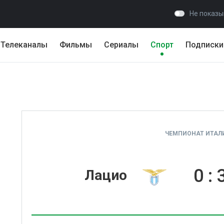
Не показы
Телеканалы
Фильмы
Сериалы
Спорт
Подписки
ЧЕМПИОНАТ ИТАЛИ
0
:
Лацио