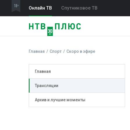
Онлайн ТВ
Спутниковое ТВ
Главная
Спорт
Скоро в эфире
Главная
Трансляции
Архив и лучшие моменты