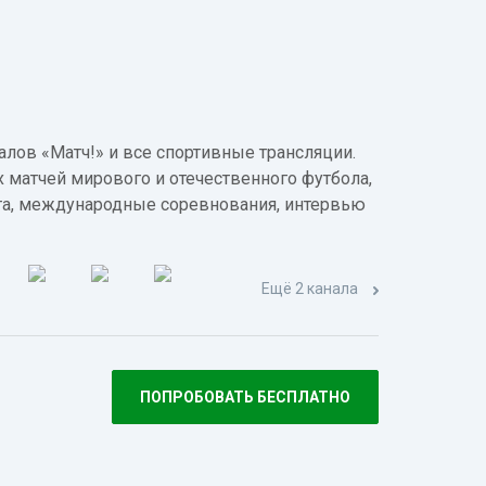
лов «Матч!» и все спортивные трансляции.
 матчей мирового и отечественного футбола,
а, международные соревнования, интервью
Ещё 2 канала
ПОПРОБОВАТЬ БЕСПЛАТНО