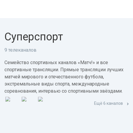
Суперспорт
9 телеканалов
Семейство спортивных каналов «Матч!» и все
спортивные трансляции. Прямые трансляции лучших
матчей мирового и отечественного футбола,
экстремальные виды спорта, международные
соревнования, интервью со спортивными звёздами.
Ещё 6 каналов