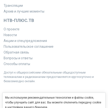
Трансляции
Архив и лучшие моменты
НТВ-ПЛЮС.ТВ
О проекте
Новости
Акции и спецпредложения
Пользовательское соглашение
Обратная связь
Вопросы и ответы
Способы оплаты
Доступ к общероссийским обязательным общедоступным
телеканалам и радиоканалам предоставляется круглосуточно и
безвозмездно онлайн.
Мы используем рекомендательные технологии и файлы cookie,
чтобы улучшить сайт для вас. Вы можете отключить передачу cookie
в настройках вашего браузера