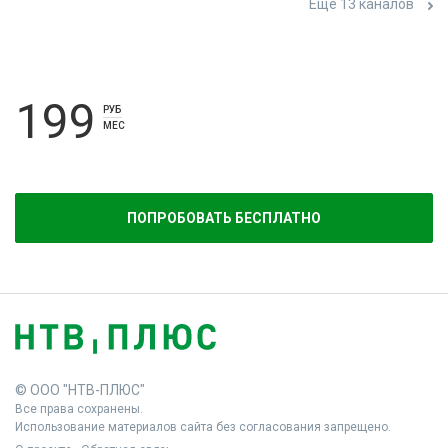
Ещё 13 каналов
199
РУБ
МЕС
ПОПРОБОВАТЬ БЕСПЛАТНО
© ООО "НТВ-ПЛЮС"
Все права сохранены.
Использование материалов сайта без согласования запрещено.