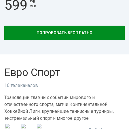
599
РУБ
МЕС
ПОПРОБОВАТЬ БЕСПЛАТНО
Евро Спорт
16 телеканалов
Трансляции главных событий мирового и
отечественного спорта, матчи Континентальной
Хоккейной Лиги, крупнейшие теннисные турниры,
экстремальный спорт и многое другое