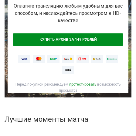
Активировать промокод
Оплатите трансляцию любым удобным для вас
способом, и наслаждайтесь просмотром в HD-
качестве
КУПИТЬ АРХИВ ЗА 149 РУБЛЕЙ
Перед покупкой рекомендуем
протестировать
возможность
просмотра
Лучшие моменты матча