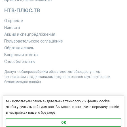
НТВ-ПЛЮС.ТВ
О проекте
Новости
Акции и спецпредложения
Пользовательское соглашение
Обратная связь
Вопросы и ответы
Способы оплаты
Доступ к общероссийским обязательным общедоступным
телеканалам и радиоканалам предоставляется круглосуточно и
безвозмездно онлайн.
Мы используем рекомендательные технологии и файлы cookie,
чтобы улучшить сайт для вас. Вы можете отключить передачу cookie
в настройках вашего браузера
OK