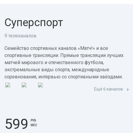
Суперспорт
9 телеканалов
Семейство спортивных каналов «Матч!» и все
спортивные трансляции. Прямые трансляции лучших
матчей мирового и отечественного футбола,
экстремальные виды спорта, международные
соревнования, интервью со спортивными звёздами.
Ещё 6 каналов
599
РУБ
МЕС