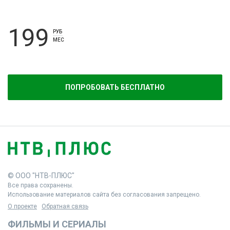
199
РУБ
МЕС
ПОПРОБОВАТЬ БЕСПЛАТНО
© ООО "НТВ-ПЛЮС"
Все права сохранены.
Использование материалов сайта без согласования запрещено.
О проекте
Обратная связь
ФИЛЬМЫ И СЕРИАЛЫ