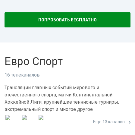
ПОПРОБОВАТЬ БЕСПЛАТНО
Евро Спорт
16 телеканалов
Трансляции главных событий мирового и
отечественного спорта, матчи Континентальной
Хоккейной Лиги, крупнейшие теннисные турниры,
экстремальный спорт и многое другое
Ещё 13 каналов