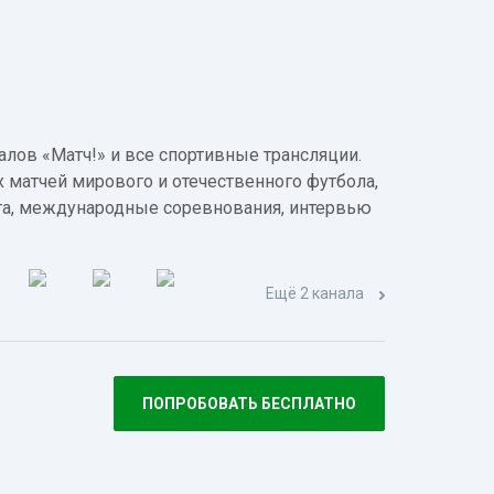
лов «Матч!» и все спортивные трансляции.
 матчей мирового и отечественного футбола,
а, международные соревнования, интервью
Ещё 2 канала
ПОПРОБОВАТЬ БЕСПЛАТНО