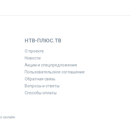
НТВ-ПЛЮС.ТВ
О проекте
Новости
Акции и спецпредложения
Пользовательское соглашение
Обратная связь
Вопросы и ответы
Способы оплаты
о онлайн.